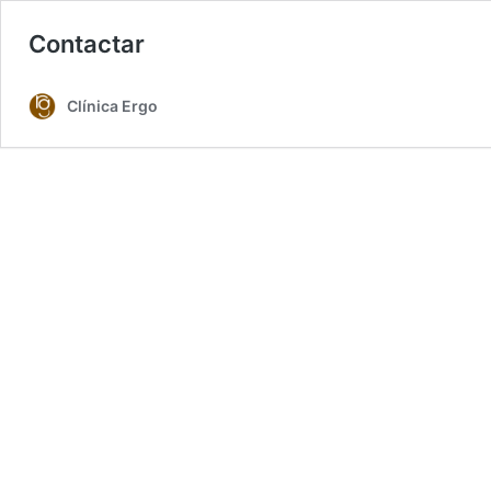
Contactar
Clínica Ergo