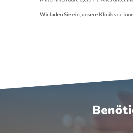
Wir laden Sie ein, unsere Klinik
von inne
Benöti