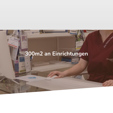
300m2 an Einrichtungen