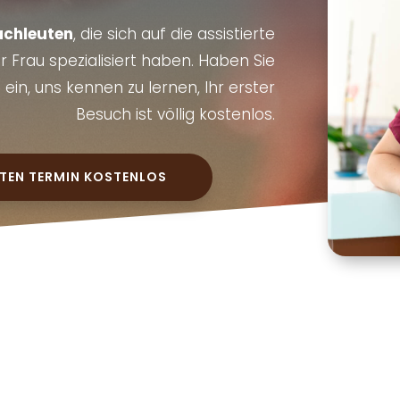
achleuten
, die sich auf die assistierte
 Frau spezialisiert haben. Haben Sie
ein, uns kennen zu lernen, Ihr erster
Besuch ist völlig kostenlos.
RSTEN TERMIN KOSTENLOS