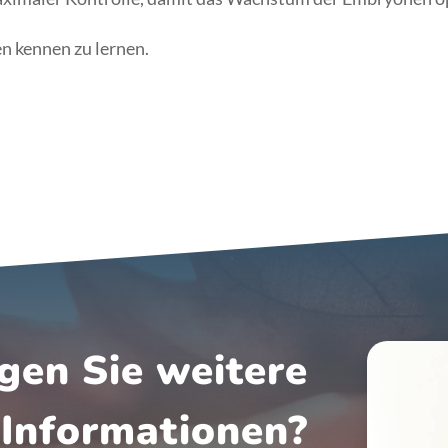
n kennen zu lernen.
gen Sie weitere
Informationen?