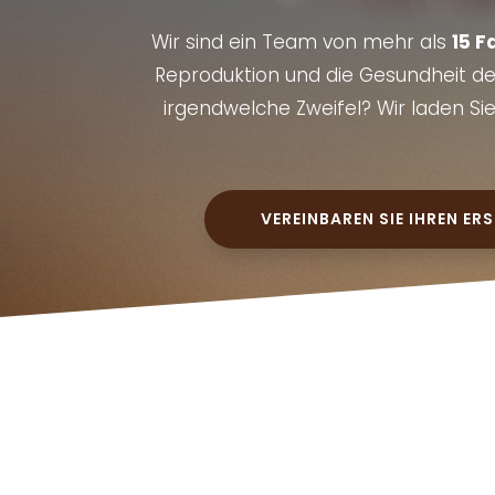
Wir sind ein Team von mehr als
15 F
Reproduktion und die Gesundheit der
irgendwelche Zweifel? Wir laden Sie 
VEREINBAREN SIE IHREN E