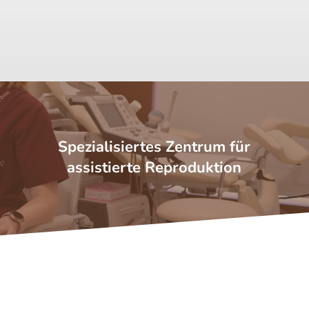
Spezialisiertes Zentrum für
assistierte Reproduktion