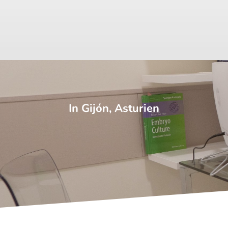
In Gijón, Asturien