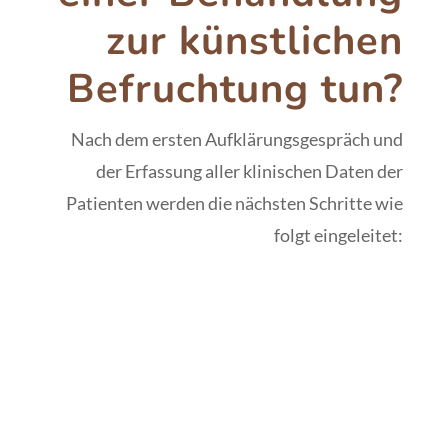
zur künstlichen
Befruchtung tun?
Nach dem ersten Aufklärungsgespräch und
der Erfassung aller klinischen Daten der
Patienten werden die nächsten Schritte wie
folgt eingeleitet: