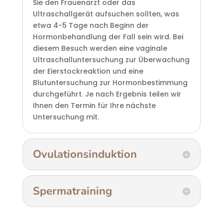
Sie den Frauenarzt oder das
Ultraschallgerät aufsuchen sollten, was
etwa 4-5 Tage nach Beginn der
Hormonbehandlung der Fall sein wird. Bei
diesem Besuch werden eine vaginale
Ultraschalluntersuchung zur Überwachung
der Eierstockreaktion und eine
Blutuntersuchung zur Hormonbestimmung
durchgeführt. Je nach Ergebnis teilen wir
Ihnen den Termin für Ihre nächste
Untersuchung mit.
Ovulationsinduktion
Spermatraining