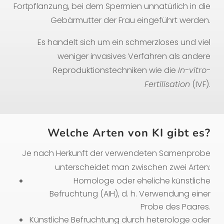
Fortpflanzung, bei dem Spermien unnatürlich in die
Gebärmutter der Frau eingeführt werden.
Es handelt sich um ein schmerzloses und viel
weniger invasives Verfahren als andere
Reproduktionstechniken wie die
In-vitro-
Fertilisation
(IVF).
Welche Arten von KI gibt es?
Je nach Herkunft der verwendeten Samenprobe
unterscheidet man zwischen zwei Arten:
Homologe oder eheliche künstliche
Befruchtung (AIH), d. h. Verwendung einer
Probe des Paares.
Künstliche Befruchtung durch heterologe oder