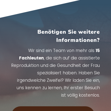
Benötigen Sie weitere
Informationen?
Wir sind ein Team von mehr als
15
Fachleuten
, die sich auf die assistierte
Reproduktion und die Gesundheit der Frau
spezialisiert haben. Haben Sie
irgendwelche Zweifel? Wir laden Sie ein,
uns kennen zu lernen, Ihr erster Besuch
ist völlig kostenlos.