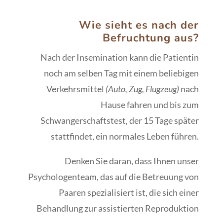
Wie sieht es nach der
Befruchtung aus?
Nach der Insemination kann die Patientin
noch am selben Tag mit einem beliebigen
Verkehrsmittel
(Auto, Zug, Flugzeug)
nach
Hause fahren und bis zum
Schwangerschaftstest, der 15 Tage später
stattfindet, ein normales Leben führen.
Denken Sie daran, dass Ihnen unser
Psychologenteam, das auf die Betreuung von
Paaren spezialisiert ist, die sich einer
Behandlung zur assistierten Reproduktion