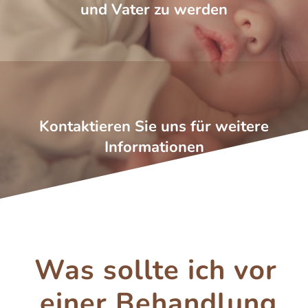
und Vater zu werden
Kontaktieren Sie uns für weitere
Informationen
Was sollte ich vor
einer Behandlung