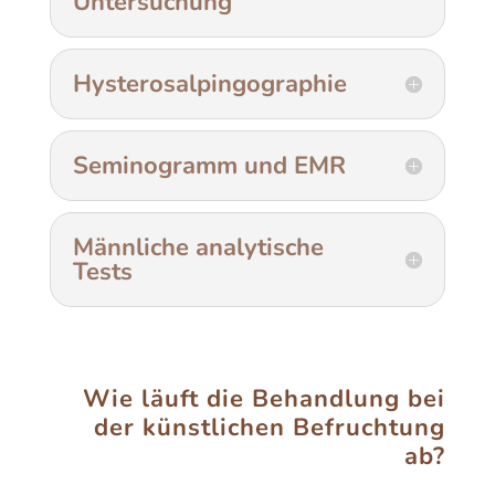
Untersuchung
Hysterosalpingographie
Seminogramm und EMR
Männliche analytische
Tests
Wie läuft die Behandlung bei
der künstlichen Befruchtung
ab?