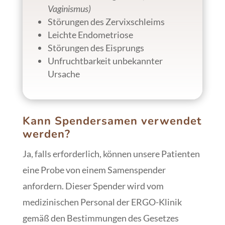
Vaginismus)
Störungen des Zervixschleims
Leichte Endometriose
Störungen des Eisprungs
Unfruchtbarkeit unbekannter
Ursache
Kann Spendersamen verwendet
werden?
Ja, falls erforderlich, können unsere Patienten
eine Probe von einem Samenspender
anfordern. Dieser Spender wird vom
medizinischen Personal der ERGO-Klinik
gemäß den Bestimmungen des Gesetzes