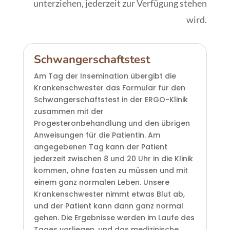
unterziehen, jederzeit zur Verfügung stehen
wird.
Schwangerschaftstest
Am Tag der Insemination übergibt die
Krankenschwester das Formular für den
Schwangerschaftstest in der ERGO-Klinik
zusammen mit der
Progesteronbehandlung und den übrigen
Anweisungen für die Patientin. Am
angegebenen Tag kann der Patient
jederzeit zwischen 8 und 20 Uhr in die Klinik
kommen, ohne fasten zu müssen und mit
einem ganz normalen Leben. Unsere
Krankenschwester nimmt etwas Blut ab,
und der Patient kann dann ganz normal
gehen. Die Ergebnisse werden im Laufe des
Tages vorliegen, und das medizinische