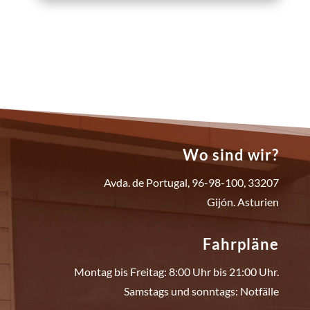
Wo sind wir?
Avda. de Portugal, 96-98-100, 33207
Gijón. Asturien
Fahrpläne
Montag bis Freitag: 8:00 Uhr bis 21:00 Uhr.
Samstags und sonntags: Notfälle