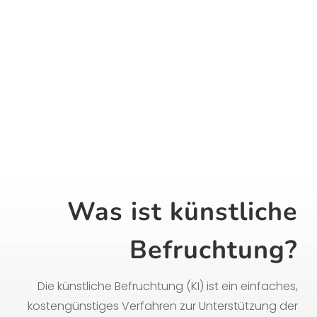
Gijón, Asturien
Was ist künstliche
Befruchtung?
Die künstliche Befruchtung (KI) ist ein einfaches,
kostengünstiges Verfahren zur Unterstützung der