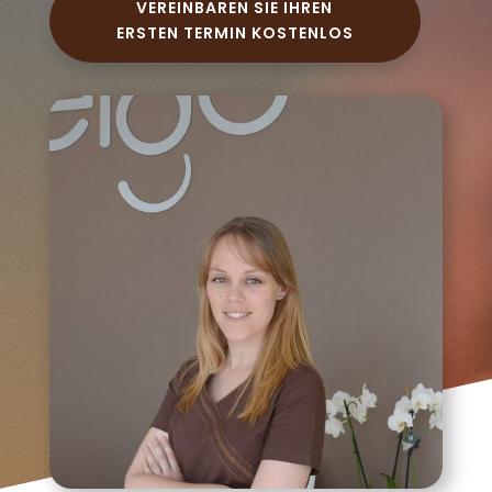
VEREINBAREN SIE IHREN
ERSTEN TERMIN KOSTENLOS