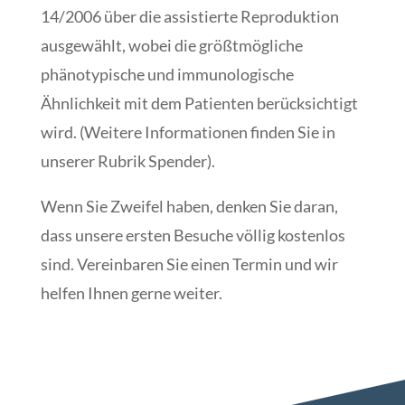
14/2006 über die assistierte Reproduktion
ausgewählt, wobei die größtmögliche
phänotypische und immunologische
Ähnlichkeit mit dem Patienten berücksichtigt
wird. (Weitere Informationen finden Sie in
unserer Rubrik Spender).
Wenn Sie Zweifel haben, denken Sie daran,
dass unsere ersten Besuche völlig kostenlos
sind. Vereinbaren Sie einen Termin und wir
helfen Ihnen gerne weiter.