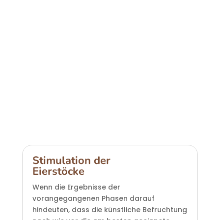
Stimulation der
Eierstöcke
Wenn die Ergebnisse der
vorangegangenen Phasen darauf
hindeuten, dass die künstliche Befruchtung