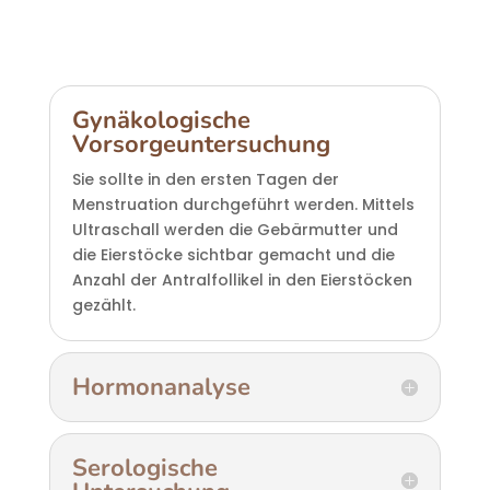
Gynäkologische
Vorsorgeuntersuchung
Sie sollte in den ersten Tagen der
Menstruation durchgeführt werden. Mittels
Ultraschall werden die Gebärmutter und
die Eierstöcke sichtbar gemacht und die
Anzahl der Antralfollikel in den Eierstöcken
gezählt.
Hormonanalyse
Serologische