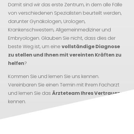
Damit sind wir das erste Zentrum, in dem alle Fälle
von verschiedenen Spezialisten beurteilt werden,
darunter Gynäkologen, Urologen,
Krankenschwestern, Allgemeinmediziner und
Embryologen. Glauben Sie nicht, dass dies der
beste Weg ist, um eine
vollständige Diagnose
zu stellen und Ihnen mit vereinten Kräften zu
helfen
?
Kommen Sie und lernen Sie uns kennen.
Vereinbaren Sie einen Termin mit Ihrem Facharzt
und lernen Sie das
Ärzteteam Ihres Vertrauens
kennen.