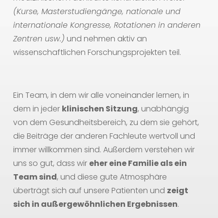
(Kurse, Masterstudiengänge, nationale und
internationale Kongresse, Rotationen in anderen
Zentren usw.)
und nehmen aktiv an
wissenschaftlichen Forschungsprojekten teil.
Ein Team, in dem wir alle voneinander lernen, in
dem in jeder
klinischen Sitzung
, unabhängig
von dem Gesundheitsbereich, zu dem sie gehört,
die Beiträge der anderen Fachleute wertvoll und
immer willkommen sind. Außerdem verstehen wir
uns so gut, dass wir
eher eine Familie als ein
Team sind
, und diese gute Atmosphäre
überträgt sich auf unsere Patienten und
zeigt
sich in außergewöhnlichen Ergebnissen
.