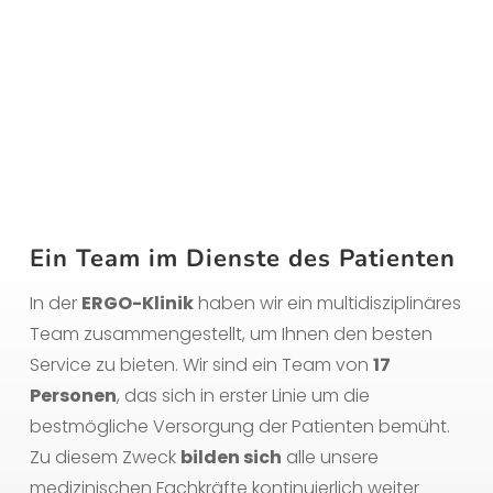
Ein Team im Dienste des Patienten
In der
ERGO-Klinik
haben wir ein multidisziplinäres
Team zusammengestellt, um Ihnen den besten
Service zu bieten. Wir sind ein Team von
17
Personen
, das sich in erster Linie um die
bestmögliche Versorgung der Patienten bemüht.
Zu diesem Zweck
bilden sich
alle unsere
medizinischen Fachkräfte kontinuierlich weiter