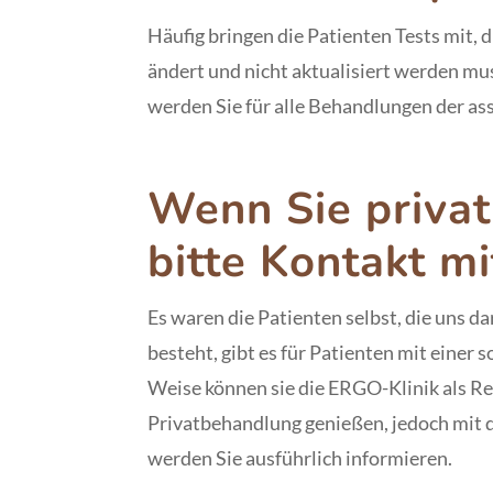
Häufig bringen die Patienten Tests mit, di
ändert und nicht aktualisiert werden mus
werden Sie für alle Behandlungen der as
Wenn Sie privat
bitte Kontakt mi
Es waren die Patienten selbst, die uns 
besteht, gibt es für Patienten mit einer
Weise können sie die ERGO-Klinik als Ref
Privatbehandlung genießen, jedoch mit d
werden Sie ausführlich informieren.