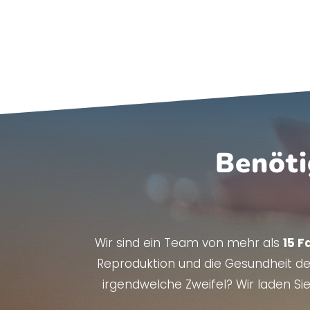
Benöti
Wir sind ein Team von mehr als
15 F
Reproduktion und die Gesundheit der
irgendwelche Zweifel? Wir laden Sie 