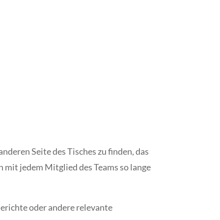
anderen Seite des Tisches zu finden, das
en mit jedem Mitglied des Teams so lange
Berichte oder andere relevante