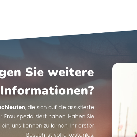
gen Sie weitere
Informationen?
achleuten
, die sich auf die assistierte
 Frau spezialisiert haben. Haben Sie
ein, uns kennen zu lernen, Ihr erster
Besuch ist völlig kostenlos.