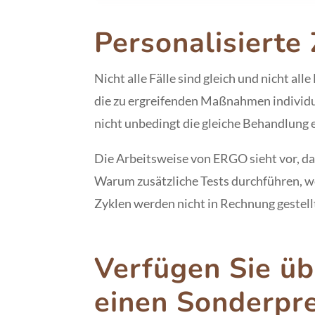
Personalisierte 
Nicht alle Fälle sind gleich und nicht al
die zu ergreifenden Maßnahmen individue
nicht unbedingt die gleiche Behandlung 
Die Arbeitsweise von ERGO sieht vor, da
Warum zusätzliche Tests durchführen, w
Zyklen werden nicht in Rechnung gestellt
Verfügen Sie üb
einen Sonderpre