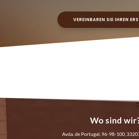
VEREINBAREN SIE IHREN E
Wo sind wir
Avda. de Portugal, 96-98-100, 3320