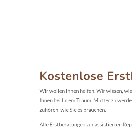
Kostenlose Ers
Wir wollen Ihnen helfen. Wir wissen, wie 
Ihnen bei Ihrem Traum, Mutter zu werden
zuhören, wie Sie es brauchen.
Alle Erstberatungen zur assistierten Re