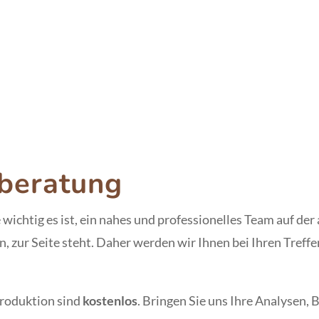
tberatung
wichtig es ist, ein nahes und professionelles Team auf der 
, zur Seite steht. Daher werden wir Ihnen bei Ihren Treff
produktion sind
kostenlos
. Bringen Sie uns Ihre Analysen, 