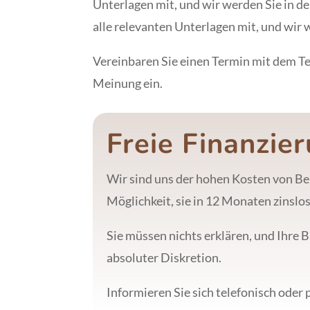
Unterlagen mit, und wir werden Sie in d
alle relevanten Unterlagen mit, und wir
Vereinbaren Sie einen Termin mit dem Te
Meinung ein.
Freie Finanzie
Wir sind uns der hohen Kosten von Be
Möglichkeit, sie in 12 Monaten zinslos
Sie müssen nichts erklären, und Ihre 
absoluter Diskretion.
Informieren Sie sich telefonisch oder