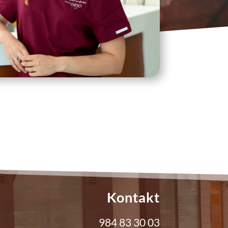
Kontakt
984 83 30 03