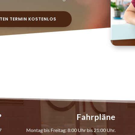
RSTEN TERMIN KOSTENLOS
?
Fahrpläne
7
Montag bis Freitag: 8:00 Uhr bis 21:00 Uhr.