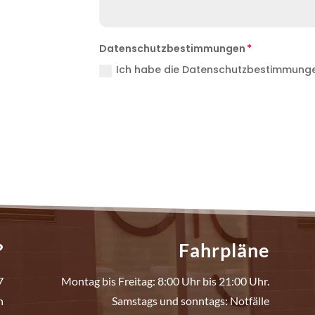
Datenschutzbestimmungen
Ich habe die Datenschutzbestimmungen
?
Fahrpläne
7
Montag bis Freitag: 8:00 Uhr bis 21:00 Uhr.
n
Samstags und sonntags: Notfälle