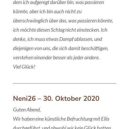
dem ich aufgeregt darüber bin, was passieren
könnte, aber ich bin auch nicht zu
überschwänglich über das, was passieren könnte,
ich möchte diesen Schlag nicht einstecken. Ich
denke, ich muss etwas Dampf ablassen, und
diejenigen von uns, die sich damit beschäftigen,
verstehen einander besser als jeder andere.
Viel Glück!
Neni26
– 30. Oktober 2020
Guten Abend,
Wir haben eine künstliche Befruchtung mit Ellis
durchgeführt, und obwohl wir kein Glück hatten,