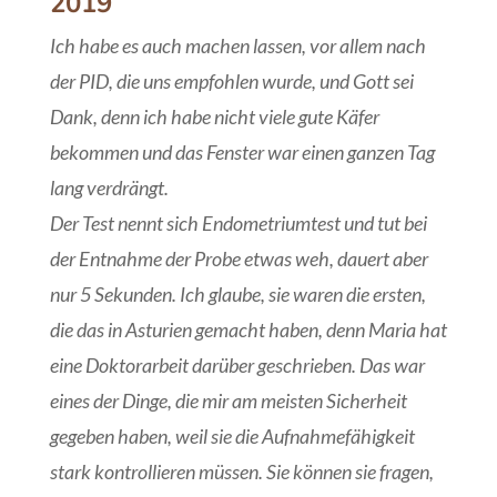
2019
Ich habe es auch machen lassen, vor allem nach
der PID, die uns empfohlen wurde, und Gott sei
Dank, denn ich habe nicht viele gute Käfer
bekommen und das Fenster war einen ganzen Tag
lang verdrängt.
Der Test nennt sich Endometriumtest und tut bei
der Entnahme der Probe etwas weh, dauert aber
nur 5 Sekunden. Ich glaube, sie waren die ersten,
die das in Asturien gemacht haben, denn Maria hat
eine Doktorarbeit darüber geschrieben. Das war
eines der Dinge, die mir am meisten Sicherheit
gegeben haben, weil sie die Aufnahmefähigkeit
stark kontrollieren müssen. Sie können sie fragen,