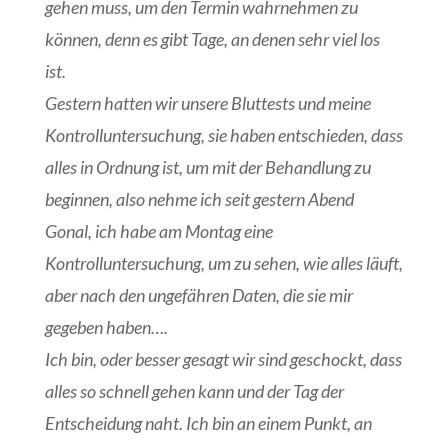
gehen muss, um den Termin wahrnehmen zu
können, denn es gibt Tage, an denen sehr viel los
ist.
Gestern hatten wir unsere Bluttests und meine
Kontrolluntersuchung, sie haben entschieden, dass
alles in Ordnung ist, um mit der Behandlung zu
beginnen, also nehme ich seit gestern Abend
Gonal, ich habe am Montag eine
Kontrolluntersuchung, um zu sehen, wie alles läuft,
aber nach den ungefähren Daten, die sie mir
gegeben haben….
Ich bin, oder besser gesagt wir sind geschockt, dass
alles so schnell gehen kann und der Tag der
Entscheidung naht. Ich bin an einem Punkt, an