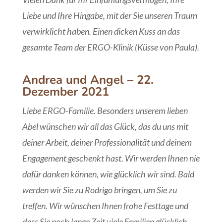
Liebe und Ihre Hingabe, mit der Sie unseren Traum
verwirklicht haben. Einen dicken Kuss an das
gesamte Team der ERGO-Klinik (Küsse von Paula).
Andrea und Angel – 22.
Dezember 2021
Liebe ERGO-Familie. Besonders unserem lieben
Abel wünschen wir all das Glück, das du uns mit
deiner Arbeit, deiner Professionalität und deinem
Engagement geschenkt hast. Wir werden Ihnen nie
dafür danken können, wie glücklich wir sind. Bald
werden wir Sie zu Rodrigo bringen, um Sie zu
treffen. Wir wünschen Ihnen frohe Festtage und
dass Sie noch lange Zeit viele Familien glücklich