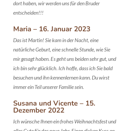
dort haben, wir werden uns für den Bruder
entscheiden!!!
Maria – 16. Januar 2023
Das ist Martin! Sie kam in der Nacht, eine
natürliche Geburt, eine schnelle Stunde, wie Sie
mir gesagt haben. Es geht uns beiden sehr gut, und
ich bin sehr glücklich. Ich hoffe, dass ich Sie bald
besuchen und ihn kennenlernen kann. Du wirst
immer ein Teil unserer Familie sein.
Susana und Vicente – 15.
Dezember 2022
Ich wünsche Ihnen ein frohes Weihnachtsfest und
alles Gute für das neue Jahr. Einen dicken Kuss an