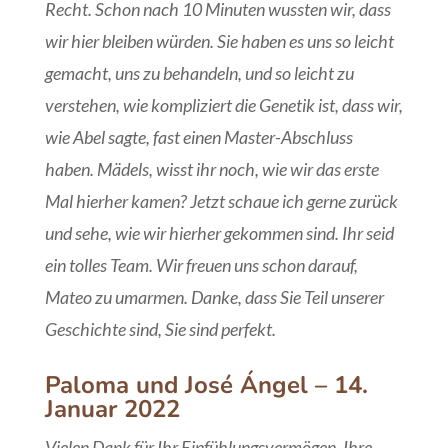
Recht. Schon nach 10 Minuten wussten wir, dass
wir hier bleiben würden. Sie haben es uns so leicht
gemacht, uns zu behandeln, und so leicht zu
verstehen, wie kompliziert die Genetik ist, dass wir,
wie Abel sagte, fast einen Master-Abschluss
haben. Mädels, wisst ihr noch, wie wir das erste
Mal hierher kamen? Jetzt schaue ich gerne zurück
und sehe, wie wir hierher gekommen sind. Ihr seid
ein tolles Team. Wir freuen uns schon darauf,
Mateo zu umarmen. Danke, dass Sie Teil unserer
Geschichte sind, Sie sind perfekt.
Paloma und José Ángel – 14.
Januar 2022
Vielen Dank für Ihr Einfühlungsvermögen, Ihre