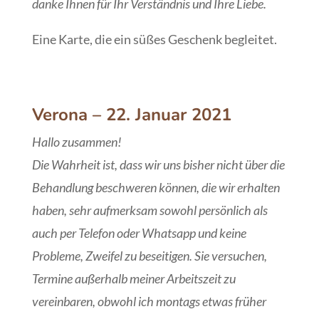
danke Ihnen für Ihr Verständnis und Ihre Liebe.
Eine Karte, die ein süßes Geschenk begleitet.
Verona
– 22. Januar 2021
Hallo zusammen!
Die Wahrheit ist, dass wir uns bisher nicht über die
Behandlung beschweren können, die wir erhalten
haben, sehr aufmerksam sowohl persönlich als
auch per Telefon oder Whatsapp und keine
Probleme, Zweifel zu beseitigen. Sie versuchen,
Termine außerhalb meiner Arbeitszeit zu
vereinbaren, obwohl ich montags etwas früher