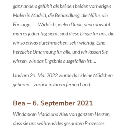
ganz anders gefühlt als bei den beiden vorherigen
Malen in Madrid, die Behandlung, die Nähe, die
Fürsorge, …. Wirklich, vielen Dank, denn obwohl
man es jeden Tag sieht, sind diese Dinge für uns, die
wir so etwas durchmachen, sehr wichtig. Eine
herzliche Umarmung für alle, und wir lassen Sie
wissen, wie das Ergebnis ausgefallen ist….
Und am 24. Mai 2022 wurde das kleine Mädchen
geboren… zurück in ihrem fernen Land.
Bea – 6. September 2021
Wir danken Maria und Abel von ganzem Herzen,
dass sie uns während des gesamten Prozesses