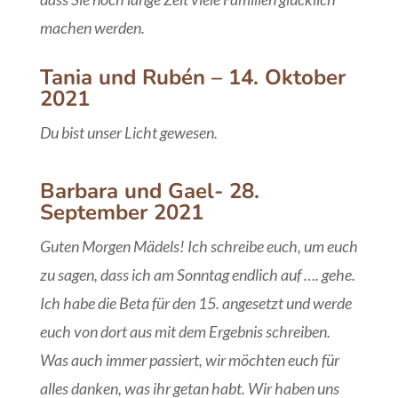
machen werden.
Tania und Rubén – 14. Oktober
2021
Du bist unser Licht gewesen.
Barbara und Gael- 28.
September 2021
Guten Morgen Mädels! Ich schreibe euch, um euch
zu sagen, dass ich am Sonntag endlich auf …. gehe.
Ich habe die Beta für den 15. angesetzt und werde
euch von dort aus mit dem Ergebnis schreiben.
Was auch immer passiert, wir möchten euch für
alles danken, was ihr getan habt. Wir haben uns