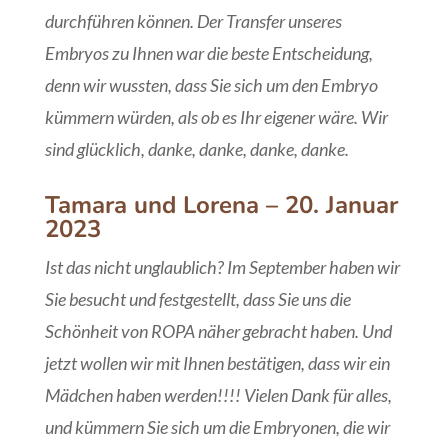
durchführen können. Der Transfer unseres
Embryos zu Ihnen war die beste Entscheidung,
denn wir wussten, dass Sie sich um den Embryo
kümmern würden, als ob es Ihr eigener wäre. Wir
sind glücklich, danke, danke, danke, danke.
Tamara und Lorena – 20. Januar
2023
Ist das nicht unglaublich? Im September haben wir
Sie besucht und festgestellt, dass Sie uns die
Schönheit von ROPA näher gebracht haben. Und
jetzt wollen wir mit Ihnen bestätigen, dass wir ein
Mädchen haben werden!!!! Vielen Dank für alles,
und kümmern Sie sich um die Embryonen, die wir