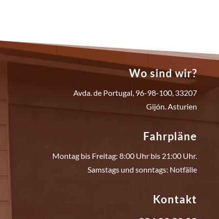
Wo sind wir?
Avda. de Portugal, 96-98-100, 33207
Gijón. Asturien
Fahrpläne
Montag bis Freitag: 8:00 Uhr bis 21:00 Uhr.
Samstags und sonntags: Notfälle
Kontakt