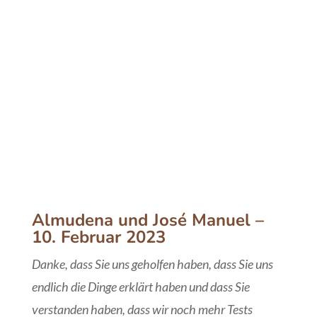
Fertilisation in Gijón, Asturien
Almudena und José Manuel –
10. Februar 2023
Danke, dass Sie uns geholfen haben, dass Sie uns
endlich die Dinge erklärt haben und dass Sie
verstanden haben, dass wir noch mehr Tests