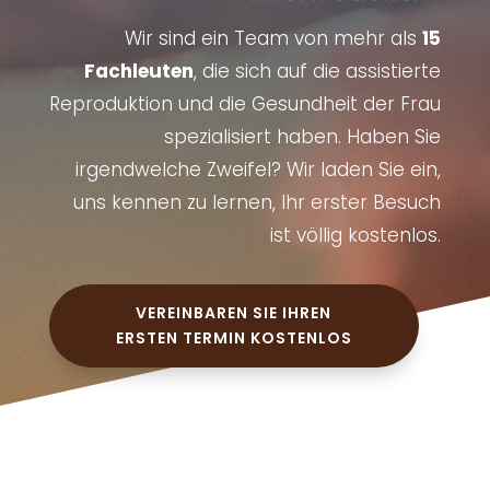
Wir sind ein Team von mehr als
15
Fachleuten
, die sich auf die assistierte
Reproduktion und die Gesundheit der Frau
spezialisiert haben. Haben Sie
irgendwelche Zweifel? Wir laden Sie ein,
uns kennen zu lernen, Ihr erster Besuch
ist völlig kostenlos.
VEREINBAREN SIE IHREN
ERSTEN TERMIN KOSTENLOS