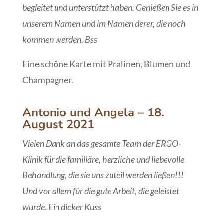
begleitet und unterstützt haben. Genießen Sie es in
unserem Namen und im Namen derer, die noch
kommen werden. Bss
Eine schöne Karte mit Pralinen, Blumen und
Champagner.
Antonio und Angela – 18.
August 2021
Vielen Dank an das gesamte Team der ERGO-
Klinik für die familiäre, herzliche und liebevolle
Behandlung, die sie uns zuteil werden ließen!!!
Und vor allem für die gute Arbeit, die geleistet
wurde. Ein dicker Kuss