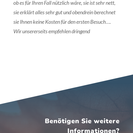
ob es für Ihren Fall nützlich wäre, sie ist sehr nett,
sie erklärt alles sehr gut und obendrein berechnet
sie Ihnen keine Kosten für den ersten Besuch….
Wir unsererseits empfehlen dringend
Benötigen Sie weitere
Informationen?