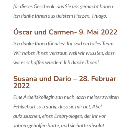
für dieses Geschenk, das Sie uns gemacht haben.
Ich danke Ihnen aus tiefstem Herzen. Thiago.
Óscar und Carmen- 9. Mai 2022
Ich danke Ihnen für alles! Ihr seid ein tolles Team.
Wir haben Ihnen vertraut, weil wir wussten, dass
wir es schaffen würden! Ich danke Ihnen!
Susana und Darío – 28. Februar
2022
Eine Arbeitskollegin sah mich nach meiner zweiten
Fehlgeburt so traurig, dass sie mir riet, Abel
aufzusuchen, einen Embryologen, der ihr vor
Jahren geholfen hatte, und sie hatte absolut