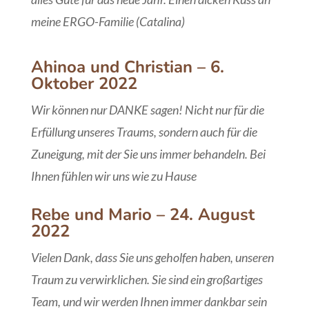
meine ERGO-Familie (Catalina)
Ahinoa und Christian – 6.
Oktober 2022
Wir können nur DANKE sagen! Nicht nur für die
Erfüllung unseres Traums, sondern auch für die
Zuneigung, mit der Sie uns immer behandeln. Bei
Ihnen fühlen wir uns wie zu Hause
Rebe und Mario – 24. August
2022
Vielen Dank, dass Sie uns geholfen haben, unseren
Traum zu verwirklichen. Sie sind ein großartiges
Team, und wir werden Ihnen immer dankbar sein