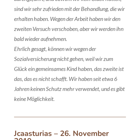
sind wir sehr zufrieden mit der Behandlung, die wir
erhalten haben. Wegen der Arbeit haben wir den
zweiten Versuch verschoben, aber wir werden ihn
bald wieder aufnehmen.
Ehrlich gesagt, können wir wegen der
Sozialversicherung nicht gehen, weil wir zum
Glück ein gemeinsames Kind haben, das zweite ist
das, das es nicht schafft. Wir haben seit etwa 6
Jahren keinen Schutz mehr verwendet, und es gibt
keine Möglichkeit.
Jcaasturias
– 26. November