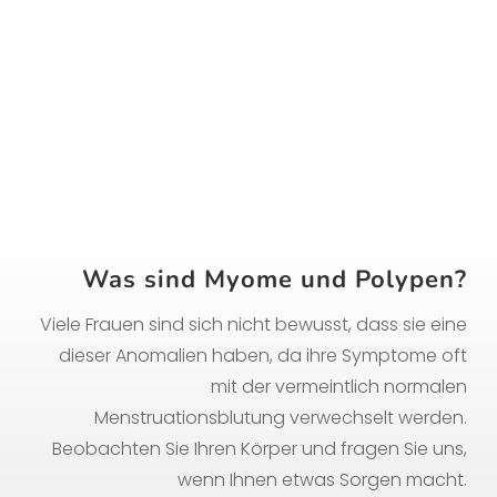
Polypen in Gijón, Asturien
Was sind Myome und Polypen?
Viele Frauen sind sich nicht bewusst, dass sie eine
dieser Anomalien haben, da ihre Symptome oft
mit der vermeintlich normalen
Menstruationsblutung verwechselt werden.
Beobachten Sie Ihren Körper und fragen Sie uns,
wenn Ihnen etwas Sorgen macht.