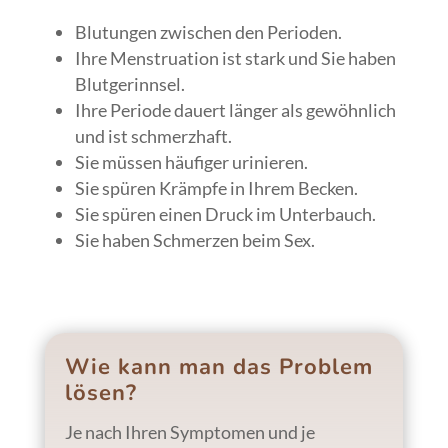
Blutungen zwischen den Perioden.
Ihre Menstruation ist stark und Sie haben
Blutgerinnsel.
Ihre Periode dauert länger als gewöhnlich
und ist schmerzhaft.
Sie müssen häufiger urinieren.
Sie spüren Krämpfe in Ihrem Becken.
Sie spüren einen Druck im Unterbauch.
Sie haben Schmerzen beim Sex.
Wie kann man das Problem
lösen?
Je nach Ihren Symptomen und je