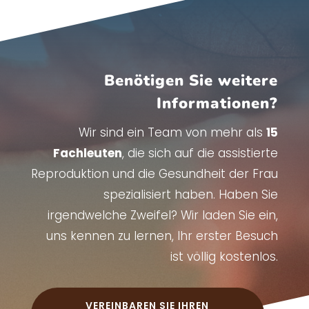
Benötigen Sie weitere
Informationen?
Wir sind ein Team von mehr als
15
Fachleuten
, die sich auf die assistierte
Reproduktion und die Gesundheit der Frau
spezialisiert haben. Haben Sie
irgendwelche Zweifel? Wir laden Sie ein,
uns kennen zu lernen, Ihr erster Besuch
ist völlig kostenlos.
VEREINBAREN SIE IHREN