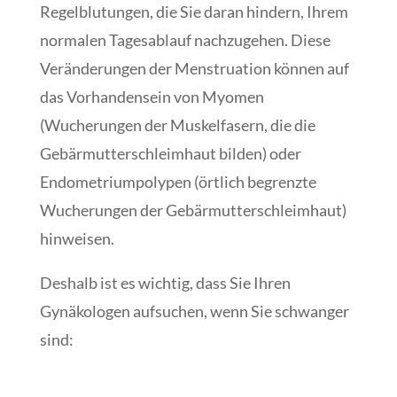
Regelblutungen, die Sie daran hindern, Ihrem
normalen Tagesablauf nachzugehen. Diese
Veränderungen der Menstruation können auf
das Vorhandensein von Myomen
(Wucherungen der Muskelfasern, die die
Gebärmutterschleimhaut bilden) oder
Endometriumpolypen (örtlich begrenzte
Wucherungen der Gebärmutterschleimhaut)
hinweisen.
Deshalb ist es wichtig, dass Sie Ihren
Gynäkologen aufsuchen, wenn Sie schwanger
sind: