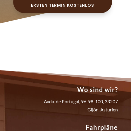
ERSTEN TERMIN KOSTENLOS
Wo sind wir?
Avda. de Portugal, 96-98-100, 33207
Gijón. Asturien
Fahrpläne