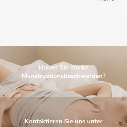
Haben Sie starke
Menstruationsbeschwerden?
Kontaktieren Sie uns unter