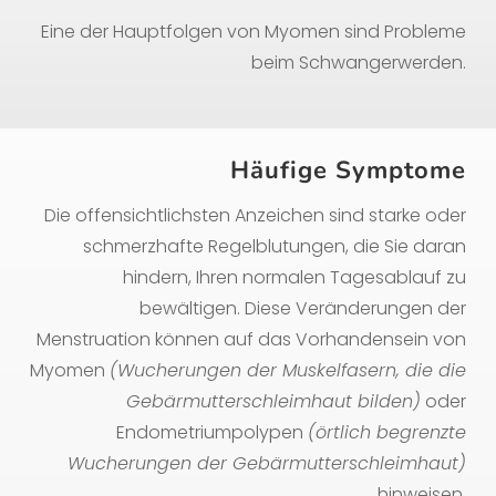
Eine der Hauptfolgen von Myomen sind Probleme
beim Schwangerwerden.
Häufige Symptome
Die offensichtlichsten Anzeichen sind starke oder
schmerzhafte Regelblutungen, die Sie daran
hindern, Ihren normalen Tagesablauf zu
bewältigen. Diese Veränderungen der
Menstruation können auf das Vorhandensein von
Myomen
(Wucherungen der Muskelfasern, die die
Gebärmutterschleimhaut bilden)
oder
Endometriumpolypen
(örtlich begrenzte
Wucherungen der Gebärmutterschleimhaut)
hinweisen.