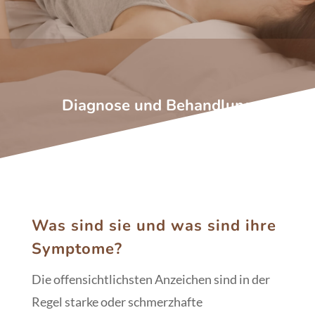
Diagnose und Behandlung
Was sind sie und was sind ihre
Symptome?
Die offensichtlichsten Anzeichen sind in der
Regel starke oder schmerzhafte