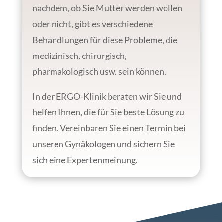
nachdem, ob Sie Mutter werden wollen
oder nicht, gibt es verschiedene
Behandlungen für diese Probleme, die
medizinisch, chirurgisch,
pharmakologisch usw. sein können.
In der ERGO-Klinik beraten wir Sie und
helfen Ihnen, die für Sie beste Lösung zu
finden. Vereinbaren Sie einen Termin bei
unseren Gynäkologen und sichern Sie
sich eine Expertenmeinung.