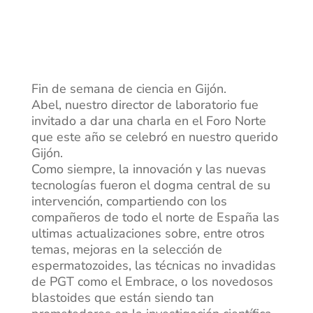
Fin de semana de ciencia en Gijón.
Abel, nuestro director de laboratorio fue
invitado a dar una charla en el Foro Norte
que este año se celebró en nuestro querido
Gijón.
Como siempre, la innovación y las nuevas
tecnologías fueron el dogma central de su
intervención, compartiendo con los
compañeros de todo el norte de España las
ultimas actualizaciones sobre, entre otros
temas, mejoras en la selección de
espermatozoides, las técnicas no invadidas
de PGT como el Embrace, o los novedosos
blastoides que están siendo tan