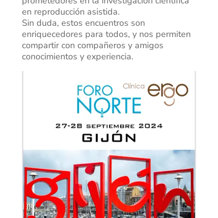
prometedores en la investigación científica
en reproducción asistida.
Sin duda, estos encuentros son
enriquecedores para todos, y nos permiten
compartir con compañeros y amigos
conocimientos y experiencia.