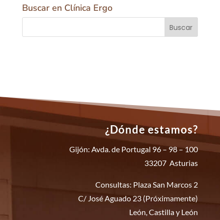
Buscar en Clínica Ergo
¿Dónde estamos?
Gijón: Avda. de Portugal 96 – 98 – 100
33207 Asturias
Consultas: Plaza San Marcos 2
C/ José Aguado 23 (Próximamente)
León, Castilla y León