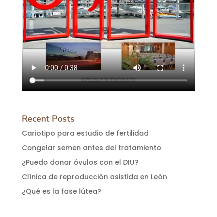
Recent Posts
Cariotipo para estudio de fertilidad
Congelar semen antes del tratamiento
¿Puedo donar óvulos con el DIU?
Clínica de reproducción asistida en León
¿Qué es la fase lútea?