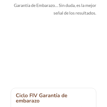
Garantía de Embarazo… Sin duda, es la mejor
señal de los resultados.
Ciclo FIV Garantía de
embarazo