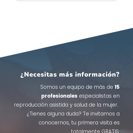
¿Necesitas más información?
Somos un equipo de más de
15
profesionales
especialistas en
reproducción asistida y salud de la mujer.
¿Tienes alguna duda? Te invitamos a
conocernos, tu primera visita es
totalmente GRATIS.