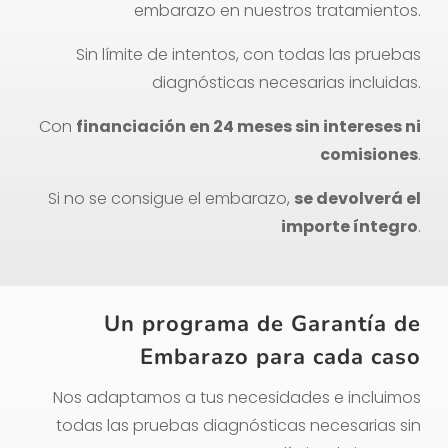
embarazo en nuestros tratamientos.
Sin límite de intentos, con todas las pruebas
diagnósticas necesarias incluidas.
Con
financiación en 24 meses sin intereses ni
comisiones
.
Si no se consigue el embarazo,
se devolverá el
importe íntegro
.
Un programa de Garantía de
Embarazo para cada caso
Nos adaptamos a tus necesidades e incluimos
todas las pruebas diagnósticas necesarias sin