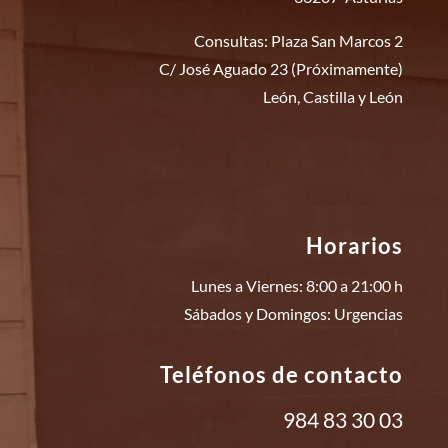
Consultas: Plaza San Marcos 2
C/ José Aguado 23 (Próximamente)
León, Castilla y León
Horarios
Lunes a Viernes: 8:00 a 21:00 h
Sábados y Domingos: Urgencias
Teléfonos de contacto
984 83 30 03