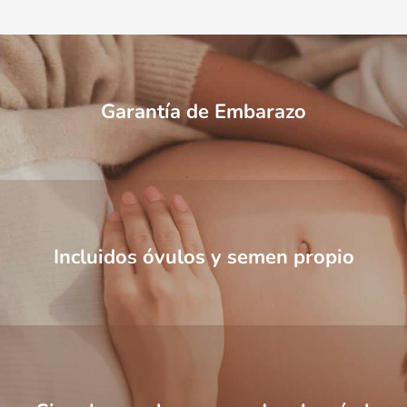
Garantía de Embarazo
Incluidos óvulos y semen propio