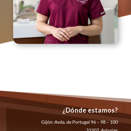
¿Dónde estamos?
Gijón: Avda. de Portugal 96 – 98 – 100
33207 Asturias