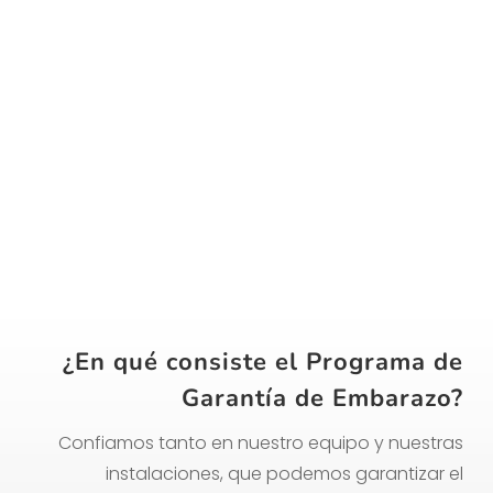
reembolsamos el importe
íntegro en Gijón y León
¿En qué consiste el Programa de
Garantía de Embarazo?
Confiamos tanto en nuestro equipo y nuestras
instalaciones, que podemos garantizar el