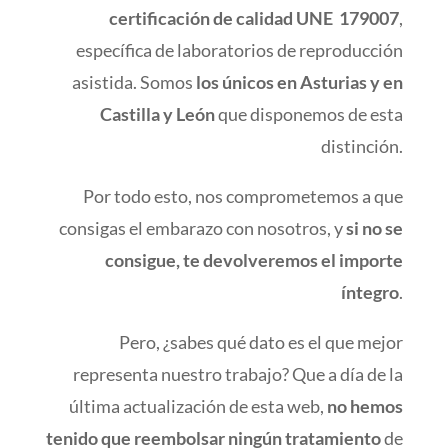
certificación de calidad UNE 179007
,
específica de laboratorios de reproducción
asistida. Somos
los únicos en Asturias y en
Castilla y León
que disponemos de esta
distinción.
Por todo esto, nos comprometemos a que
consigas el embarazo con nosotros, y
si no se
consigue, te devolveremos el importe
íntegro
.
Pero, ¿sabes qué dato es el que mejor
representa nuestro trabajo? Que a día de la
última actualización de esta web,
no hemos
tenido que reembolsar ningún tratamiento
de