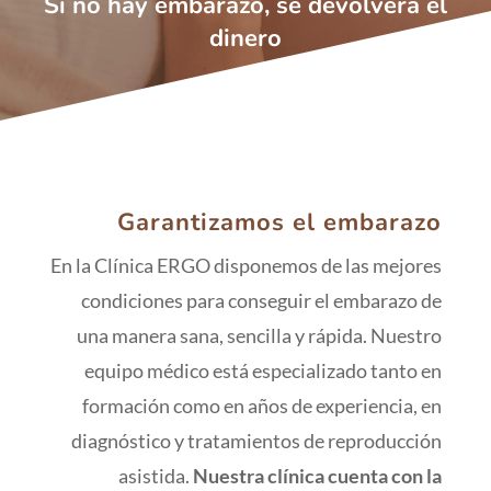
Si no hay embarazo, se devolverá el
dinero
Garantizamos el embarazo
En la Clínica ERGO disponemos de las mejores
condiciones para conseguir el embarazo de
una manera sana, sencilla y rápida. Nuestro
equipo médico está especializado tanto en
formación como en años de experiencia, en
diagnóstico y tratamientos de reproducción
asistida.
Nuestra clínica cuenta con la