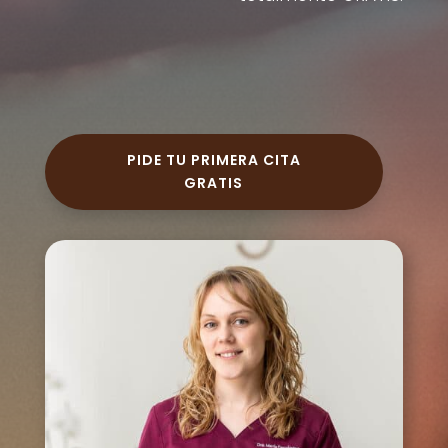
PIDE TU PRIMERA CITA
GRATIS