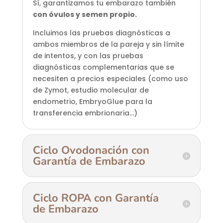
Sí, garantizamos tu embarazo también
con óvulos y semen propio.
Incluimos las pruebas diagnósticas a
ambos miembros de la pareja y sin límite
de intentos, y con las pruebas
diagnósticas complementarias que se
necesiten a precios especiales (como uso
de Zymot, estudio molecular de
endometrio, EmbryoGlue para la
transferencia embrionaria…)
Ciclo Ovodonación con
Garantía de Embarazo
Ciclo ROPA con Garantía
de Embarazo