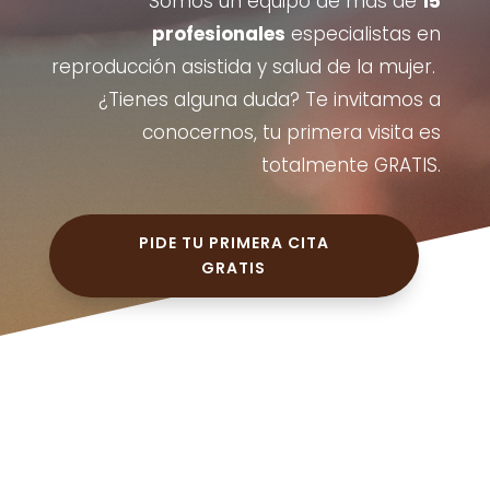
Somos un equipo de más de
15
profesionales
especialistas en
reproducción asistida y salud de la mujer.
¿Tienes alguna duda? Te invitamos a
conocernos, tu primera visita es
totalmente GRATIS.
PIDE TU PRIMERA CITA
GRATIS