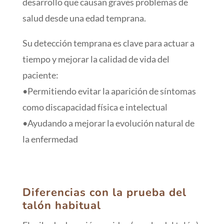
desarrollo que causan graves problemas de
salud desde una edad temprana.
Su detección temprana es clave para actuar a
tiempo y mejorar la calidad de vida del
paciente:
•Permitiendo evitar la aparición de síntomas
como discapacidad física e intelectual
•Ayudando a mejorar la evolución natural de
la enfermedad
Diferencias con la prueba del
talón habitual