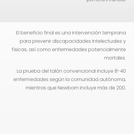
El beneficio final es una intervención temprana
para prevenir discapacidades intelectuales y
físicas, así como enfermedades potencialmente
mortales.
La prueba del talón convencional incluye 8-40
enfermedades según la comunidad autónoma,
mientras que Newborn incluye más de 200.