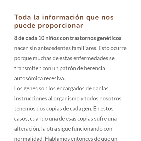
Toda la información que nos
puede proporcionar
8 de cada 10 niños con trastornos genéticos
nacen sin antecedentes familiares. Esto ocurre
porque muchas de estas enfermedades se
transmiten con un patrón de herencia
autosómica recesiva.
Los genes son los encargados de dar las
instrucciones al organismo y todos nosotros
tenemos dos copias de cada gen. En estos
casos, cuando una de esas copias sufre una
alteración, la otra sigue funcionando con
normalidad. Hablamos entonces de que un