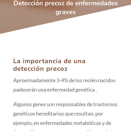
Detección precoz de enfermedades
graves
La importancia de una
detección precoz
Aproximadamente 3-4% de los recién nacidos
padecerán una enfermedad genética .
Algunos genes son responsables de trastornos
genéticos hereditarios que resultan, por
ejemplo, en enfermedades metabólicas y de