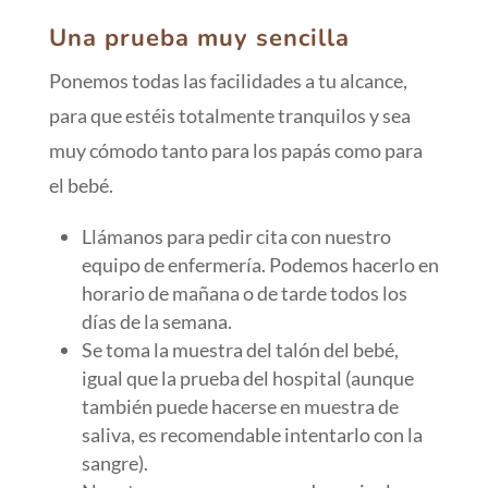
Una prueba muy sencilla
Ponemos todas las facilidades a tu alcance,
para que estéis totalmente tranquilos y sea
muy cómodo tanto para los papás como para
el bebé.
Llámanos para pedir cita con nuestro
equipo de enfermería. Podemos hacerlo en
horario de mañana o de tarde todos los
días de la semana.
Se toma la muestra del talón del bebé,
igual que la prueba del hospital (aunque
también puede hacerse en muestra de
saliva, es recomendable intentarlo con la
sangre).