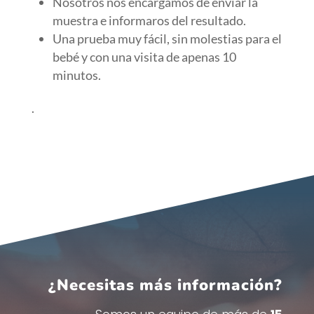
Nosotros nos encargamos de enviar la
muestra e informaros del resultado.
Una prueba muy fácil, sin molestias para el
bebé y con una visita de apenas 10
minutos.
.
¿Necesitas más información?