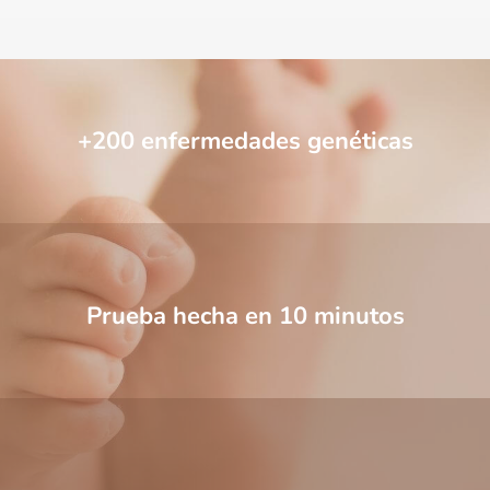
+200 enfermedades genéticas
Prueba hecha en 10 minutos