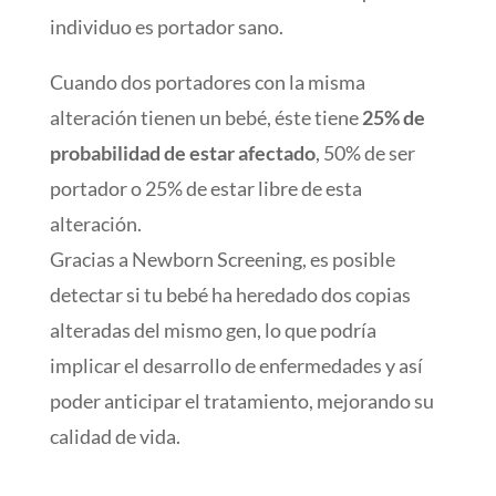
individuo es portador sano.
Cuando dos portadores con la misma
alteración tienen un bebé, éste tiene
25% de
probabilidad de estar afectado
, 50% de ser
portador o 25% de estar libre de esta
alteración.
Gracias a Newborn Screening, es posible
detectar si tu bebé ha heredado dos copias
alteradas del mismo gen, lo que podría
implicar el desarrollo de enfermedades y así
poder anticipar el tratamiento, mejorando su
calidad de vida.