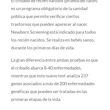
El cribado de recién nacidos (prueba del talón)
es un programa obligatorio de la sanidad
pública que permite verificar ciertos
trastornos que pueden aparecer al nacer.
Newborn Screening está indicado para todos
los recién nacidos. Se realiza en bebés sanos,
durante los primeros días de vida.
La gran diferencia entre ambas pruebas es que
el cribado abarca 8-40 enfermedades,
mientras que este nuevo test analiza 237
genes asociados a más de 200 enfermedades
genéticas que pueden ser tratadas en las
primeras etapas de la vida.