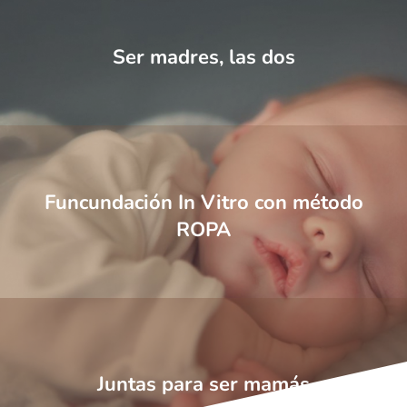
Ser madres, las dos
Funcundación In Vitro con método
ROPA
Juntas para ser mamás