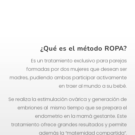
¿Qué es el método ROPA?
Es un tratamiento exclusivo para parejas
formadas por dos mujeres que desean ser
madres, pudiendo ambas participar activamente
en traer al mundo a su bebé.
Se realiza la estimulación ovárica y generación de
embriones al mismo tiempo que se prepara el
endometrio en la mamá gestante. Este
tratamiento ofrece grandes resultados y permite
además la “maternidad compartida”.