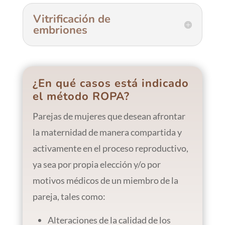
Vitrificación de
embriones
¿En qué casos está indicado
el método ROPA?
Parejas de mujeres que desean afrontar
la maternidad de manera compartida y
activamente en el proceso reproductivo,
ya sea por propia elección y/o por
motivos médicos de un miembro de la
pareja, tales como:
Alteraciones de la calidad de los