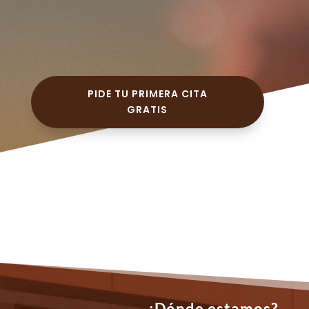
PIDE TU PRIMERA CITA
GRATIS
¿Dónde estamos?