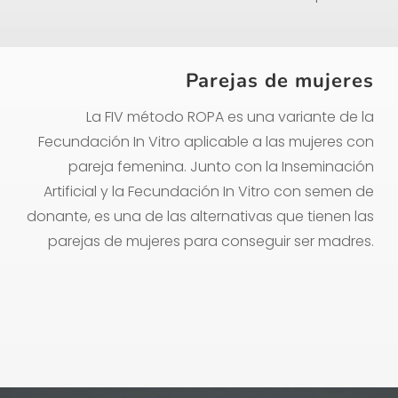
Parejas de mujeres
La FIV método ROPA es una variante de la
Fecundación In Vitro aplicable a las mujeres con
pareja femenina. Junto con la Inseminación
Artificial y la Fecundación In Vitro con semen de
donante, es una de las alternativas que tienen las
parejas de mujeres para conseguir ser madres.