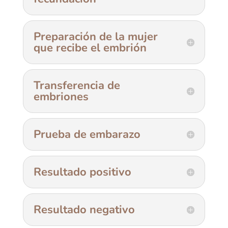
Preparación de la mujer
que recibe el embrión
Transferencia de
embriones
Prueba de embarazo
Resultado positivo
Resultado negativo