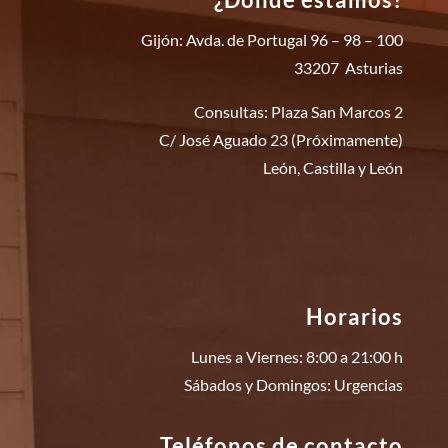
Gijón: Avda. de Portugal 96 – 98 – 100
33207 Asturias
Consultas: Plaza San Marcos 2
C/ José Aguado 23 (Próximamente)
León, Castilla y León
Horarios
Lunes a Viernes: 8:00 a 21:00 h
Sábados y Domingos: Urgencias
Teléfonos de contacto