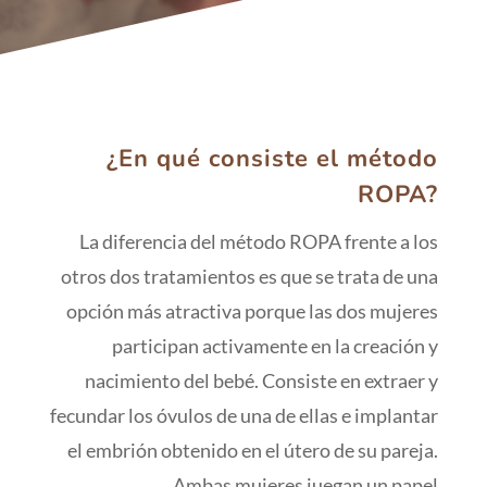
¿En qué consiste el método
ROPA?
La diferencia del método ROPA frente a los
otros dos tratamientos es que se trata de una
opción más atractiva porque las dos mujeres
participan activamente en la creación y
nacimiento del bebé. Consiste en extraer y
fecundar los óvulos de una de ellas e implantar
el embrión obtenido en el útero de su pareja.
Ambas mujeres juegan un papel