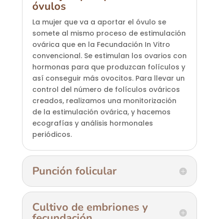
óvulos
La mujer que va a aportar el óvulo se
somete al mismo proceso de estimulación
ovárica que en la Fecundación In Vitro
convencional. Se estimulan los ovarios con
hormonas para que produzcan folículos y
así conseguir más ovocitos. Para llevar un
control del número de folículos ováricos
creados, realizamos una monitorización
de la estimulación ovárica, y hacemos
ecografías y análisis hormonales
periódicos.
Punción folicular
Cultivo de embriones y
fecundación