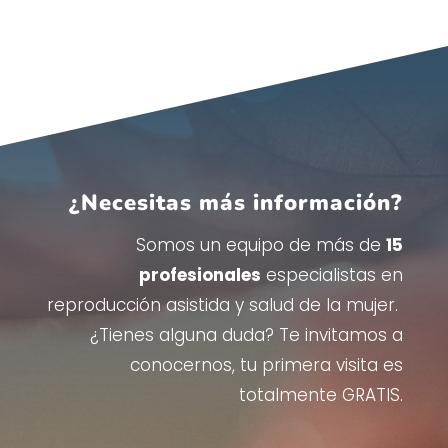
¿Necesitas más información?
Somos un equipo de más de
15
profesionales
especialistas en
reproducción asistida y salud de la mujer.
¿Tienes alguna duda? Te invitamos a
conocernos, tu primera visita es
totalmente GRATIS.