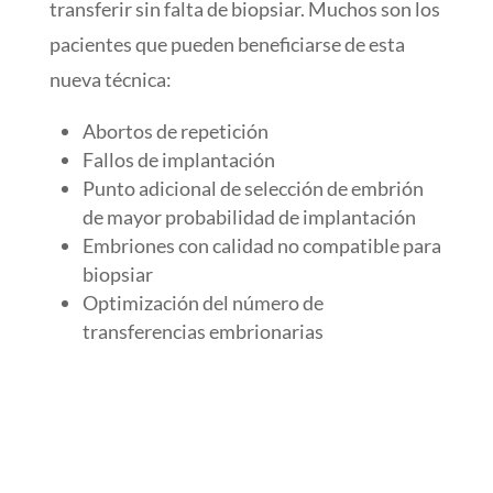
transferir sin falta de biopsiar. Muchos son los
pacientes que pueden beneficiarse de esta
nueva técnica:
Abortos de repetición
Fallos de implantación
Punto adicional de selección de embrión
de mayor probabilidad de implantación
Embriones con calidad no compatible para
biopsiar
Optimización del número de
transferencias embrionarias