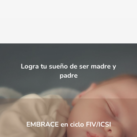
Logra tu sueño de ser madre y
padre
EMBRACE en ciclo FIV/ICSI