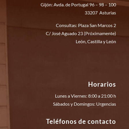
Gijón: Avda. de Portugal 96 – 98 – 100
33207 Asturias
Consultas: Plaza San Marcos 2
C/ José Aguado 23 (Próximamente)
León, Castilla y León
Horarios
Lunes a Viernes: 8:00 a 21:00 h
Sábados y Domingos: Urgencias
Teléfonos de contacto