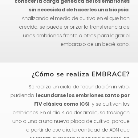
conocer la carga genética de los embriones
sin necesidad de hacerles una biopsia
.
Analizando el medio de cultivo en el que han
crecido, se puede priorizar la transferencia de
unos embriones frente a otros para lograr el
embarazo de un bebé sano.
¿Cómo se realiza EMBRACE?
Se realiza un ciclo de fecundación in vitro,
pudiendo
fecundarse los embriones tanto por
FIV clásica como ICSI
, y se cultivan los
embriones. En el día 4 de desarrollo, se trasiegan
uno a uno a una nueva placa de cultivo, porque
a partir de ese día, la cantidad de ADN que