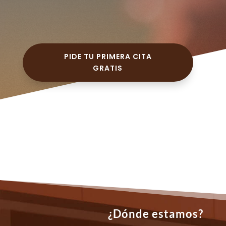
PIDE TU PRIMERA CITA
GRATIS
¿Dónde estamos?