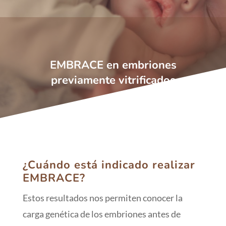
EMBRACE en embriones
previamente vitrificados
¿Cuándo está indicado realizar
EMBRACE?
Estos resultados nos permiten conocer la
carga genética de los embriones antes de