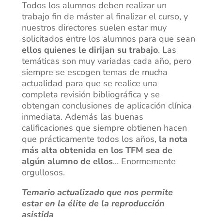
Todos los alumnos deben realizar un
trabajo fin de máster al finalizar el curso, y
nuestros directores suelen estar muy
solicitados entre los alumnos para que sean
ellos quienes le dirijan su trabajo
. Las
temáticas son muy variadas cada año, pero
siempre se escogen temas de mucha
actualidad para que se realice una
completa revisión bibliográfica y se
obtengan conclusiones de aplicación clínica
inmediata. Además las buenas
calificaciones que siempre obtienen hacen
que prácticamente todos los años,
la nota
más alta obtenida en los TFM sea de
algún alumno de ellos
… Enormemente
orgullosos.
Temario actualizado que nos permite
estar en la élite de la reproducción
asistida