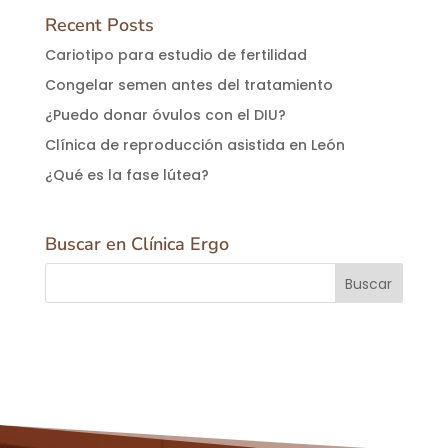
Recent Posts
Cariotipo para estudio de fertilidad
Congelar semen antes del tratamiento
¿Puedo donar óvulos con el DIU?
Clínica de reproducción asistida en León
¿Qué es la fase lútea?
Buscar en Clínica Ergo