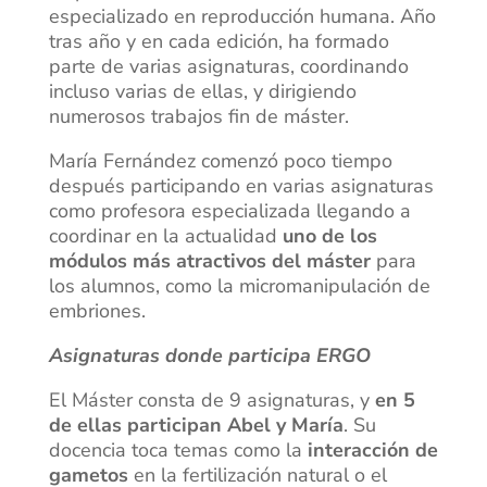
especializado en reproducción humana. Año
tras año y en cada edición, ha formado
parte de varias asignaturas, coordinando
incluso varias de ellas, y dirigiendo
numerosos trabajos fin de máster.
María Fernández comenzó poco tiempo
después participando en varias asignaturas
como profesora especializada llegando a
coordinar en la actualidad
uno de los
módulos más atractivos del máster
para
los alumnos, como la micromanipulación de
embriones.
Asignaturas donde participa ERGO
El Máster consta de 9 asignaturas, y
en 5
de ellas participan Abel y María
. Su
docencia toca temas como la
interacción de
gametos
en la fertilización natural o el