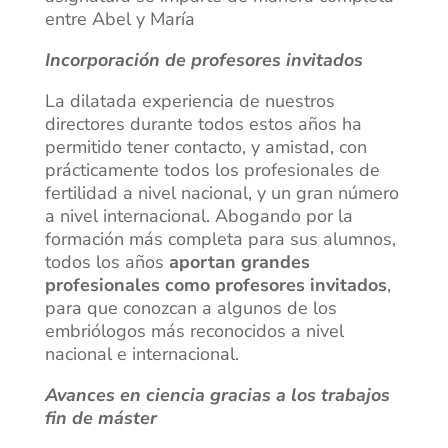
entre Abel y María
Incorporación de profesores invitados
La dilatada experiencia de nuestros
directores durante todos estos años ha
permitido tener contacto, y amistad, con
prácticamente todos los profesionales de
fertilidad a nivel nacional, y un gran número
a nivel internacional. Abogando por la
formación más completa para sus alumnos,
todos los años
aportan grandes
profesionales como profesores invitados
,
para que conozcan a algunos de los
embriólogos más reconocidos a nivel
nacional e internacional.
Avances en ciencia gracias a los trabajos
fin de máster