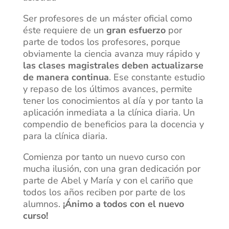
Ser profesores de un máster oficial como
éste requiere de un
gran esfuerzo
por
parte de todos los profesores, porque
obviamente la ciencia avanza muy rápido y
las clases magistrales deben actualizarse
de manera continua
. Ese constante estudio
y repaso de los últimos avances, permite
tener los conocimientos al día y por tanto la
aplicación inmediata a la clínica diaria. Un
compendio de beneficios para la docencia y
para la clínica diaria.
Comienza por tanto un nuevo curso con
mucha ilusión, con una gran dedicación por
parte de Abel y María y con el cariño que
todos los años reciben por parte de los
alumnos.
¡Ánimo a todos con el nuevo
curso!