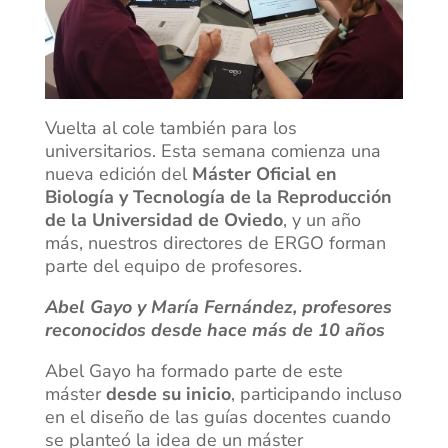
Vuelta al cole también para los
universitarios. Esta semana comienza una
nueva edición del
Máster Oficial en
Biología y Tecnología de la Reproducción
de la Universidad de Oviedo
, y un año
más, nuestros directores de ERGO forman
parte del equipo de profesores.
Abel Gayo y María Fernández, profesores
reconocidos
desde hace más de 10 años
Abel Gayo ha formado parte de este
máster
desde su inicio
, participando incluso
en el diseño de las guías docentes cuando
se planteó la idea de un máster