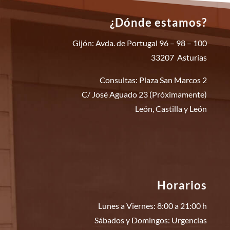
¿Dónde estamos?
Gijón: Avda. de Portugal 96 – 98 – 100
33207 Asturias
Consultas: Plaza San Marcos 2
C/ José Aguado 23 (Próximamente)
León, Castilla y León
Horarios
Lunes a Viernes: 8:00 a 21:00 h
Sábados y Domingos: Urgencias