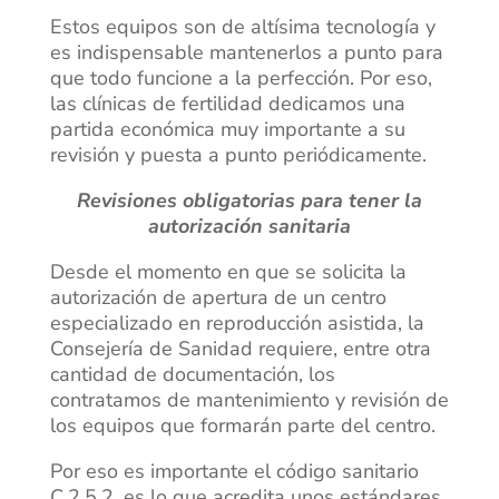
Estos equipos son de altísima tecnología y
es indispensable mantenerlos a punto para
que todo funcione a la perfección. Por eso,
las clínicas de fertilidad dedicamos una
partida económica muy importante a su
revisión y puesta a punto periódicamente.
Revisiones obligatorias para tener la
autorización sanitaria
Desde el momento en que se solicita la
autorización de apertura de un centro
especializado en reproducción asistida, la
Consejería de Sanidad requiere, entre otra
cantidad de documentación, los
contratamos de mantenimiento y revisión de
los equipos que formarán parte del centro.
Por eso es importante el código sanitario
C.2.5.2, es lo que acredita unos estándares