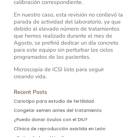
calibración correspondiente.
En nuestro caso, esta revisión no conllevó la
parada de actividad del laboratorio, ya que
debido al elevado número de tratamientos
que hemos realizado durante el mes de
Agosto, se prefirió dedicar un día concreto
para este equipo sin perturbar los ciclos
programados de los pacientes.
Microscopia de ICSI listo para seguir
creando vida.
Recent Posts
Cariotipo para estudio de fertilidad
Congelar semen antes del tratamiento
¿Puedo donar óvulos con el DIU?
Clínica de reproducción asistida en León