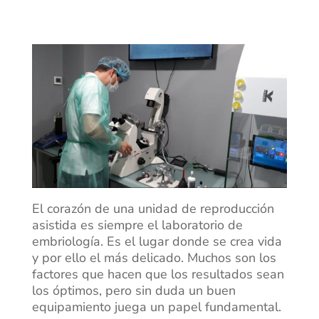
El corazón de una unidad de reproducción
asistida es siempre el laboratorio de
embriología. Es el lugar donde se crea vida
y por ello el más delicado. Muchos son los
factores que hacen que los resultados sean
los óptimos, pero sin duda un buen
equipamiento juega un papel fundamental.