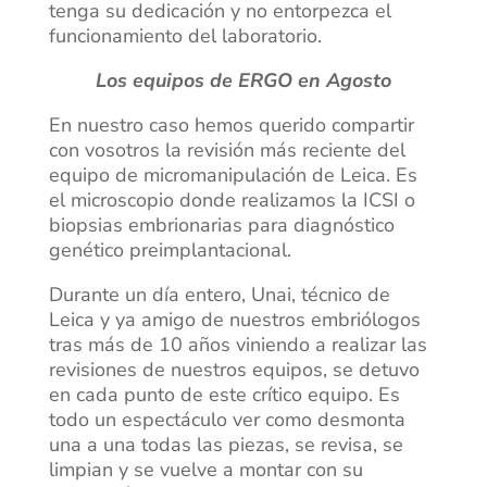
tenga su dedicación y no entorpezca el
funcionamiento del laboratorio.
Los equipos de ERGO en Agosto
En nuestro caso hemos querido compartir
con vosotros la revisión más reciente del
equipo de micromanipulación de Leica. Es
el microscopio donde realizamos la ICSI o
biopsias embrionarias para diagnóstico
genético preimplantacional.
Durante un día entero, Unai, técnico de
Leica y ya amigo de nuestros embriólogos
tras más de 10 años viniendo a realizar las
revisiones de nuestros equipos, se detuvo
en cada punto de este crítico equipo. Es
todo un espectáculo ver como desmonta
una a una todas las piezas, se revisa, se
limpian y se vuelve a montar con su