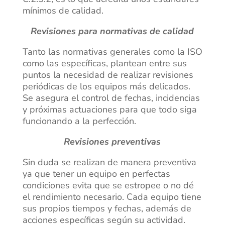
mínimos de calidad.
Revisiones para normativas de calidad
Tanto las normativas generales como la ISO
como las específicas, plantean entre sus
puntos la necesidad de realizar revisiones
periódicas de los equipos más delicados.
Se asegura el control de fechas, incidencias
y próximas actuaciones para que todo siga
funcionando a la perfección.
Revisiones preventivas
Sin duda se realizan de manera preventiva
ya que tener un equipo en perfectas
condiciones evita que se estropee o no dé
el rendimiento necesario. Cada equipo tiene
sus propios tiempos y fechas, además de
acciones específicas según su actividad.