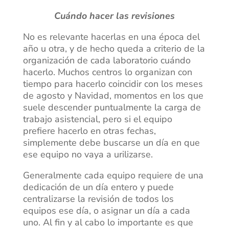
Cuándo hacer las revisiones
No es relevante hacerlas en una época del
año u otra, y de hecho queda a criterio de la
organización de cada laboratorio cuándo
hacerlo. Muchos centros lo organizan con
tiempo para hacerlo coincidir con los meses
de agosto y Navidad, momentos en los que
suele descender puntualmente la carga de
trabajo asistencial, pero si el equipo
prefiere hacerlo en otras fechas,
simplemente debe buscarse un día en que
ese equipo no vaya a urilizarse.
Generalmente cada equipo requiere de una
dedicación de un día entero y puede
centralizarse la revisión de todos los
equipos ese día, o asignar un día a cada
uno. Al fin y al cabo lo importante es que