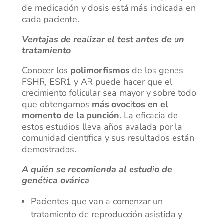
de medicación y dosis está más indicada en
cada paciente.
Ventajas de realizar el test antes de un
tratamiento
Conocer los
polimorfismos
de los genes
FSHR, ESR1 y AR puede hacer que el
crecimiento folicular sea mayor y sobre todo
que obtengamos
más ovocitos en el
momento de la punción
. La eficacia de
estos estudios lleva años avalada por la
comunidad científica y sus resultados están
demostrados.
A quién se recomienda al estudio de
genética ovárica
Pacientes que van a comenzar un
tratamiento de reproducción asistida y