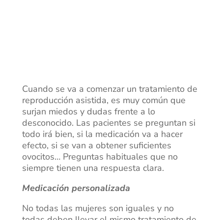
Cuando se va a comenzar un tratamiento de
reproducción asistida, es muy común que
surjan miedos y dudas frente a lo
desconocido. Las pacientes se preguntan si
todo irá bien, si la medicación va a hacer
efecto, si se van a obtener suficientes
ovocitos… Preguntas habituales que no
siempre tienen una respuesta clara.
Medicación personalizada
No todas las mujeres son iguales y no
todas deben llevar el mismo tratamiento de