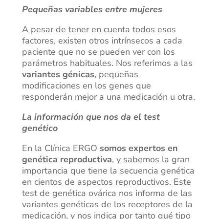
Pequeñas variables entre mujeres
A pesar de tener en cuenta todos esos
factores, existen otros intrínsecos a cada
paciente que no se pueden ver con los
parámetros habituales. Nos referimos a las
variantes génicas
, pequeñas
modificaciones en los genes que
responderán mejor a una medicación u otra.
La información que nos da el test
genético
En la Clínica ERGO
somos expertos en
genética reproductiva
, y sabemos la gran
importancia que tiene la secuencia genética
en cientos de aspectos reproductivos. Este
test de genética ovárica nos informa de las
variantes genéticas de los receptores de la
medicación, y nos indica por tanto qué tipo