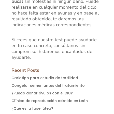
bucal
sin molestias ni ningún daño. Puede
realizarse en cualquier momento del ciclo,
no hace falta estar en ayunas y en base al
resultado obtenido, te daremos las
indicaciones médicas correspondientes.
Si crees que nuestro test puede ayudarte
en tu caso concreto, consúltanos sin
compromiso. Estaremos encantados de
ayudarte.
Recent Posts
Cariotipo para estudio de fertilidad
Congelar semen antes del tratamiento
¿Puedo donar óvulos con el DIU?
Clínica de reproducción asistida en León
¿Qué es la fase lútea?