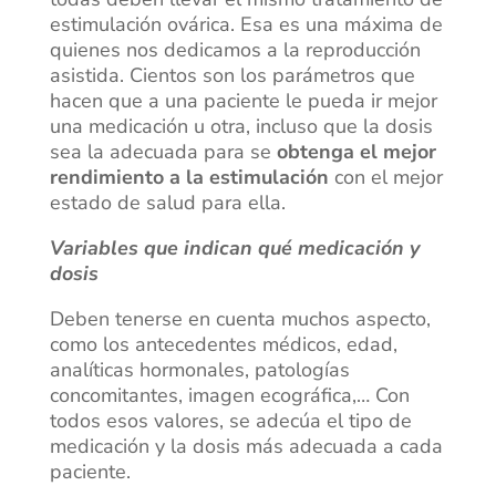
estimulación ovárica. Esa es una máxima de
quienes nos dedicamos a la reproducción
asistida. Cientos son los parámetros que
hacen que a una paciente le pueda ir mejor
una medicación u otra, incluso que la dosis
sea la adecuada para se
obtenga el mejor
rendimiento a la estimulación
con el mejor
estado de salud para ella.
Variables que indican qué medicación y
dosis
Deben tenerse en cuenta muchos aspecto,
como los antecedentes médicos, edad,
analíticas hormonales, patologías
concomitantes, imagen ecográfica,… Con
todos esos valores, se adecúa el tipo de
medicación y la dosis más adecuada a cada
paciente.