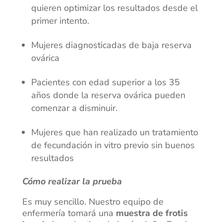
quieren optimizar los resultados desde el
primer intento.
Mujeres diagnosticadas de baja reserva
ovárica
Pacientes con edad superior a los 35
años donde la reserva ovárica pueden
comenzar a disminuir.
Mujeres que han realizado un tratamiento
de fecundación in vitro previo sin buenos
resultados
Cómo realizar la prueba
Es muy sencillo. Nuestro equipo de
enfermería tomará una
muestra de frotis