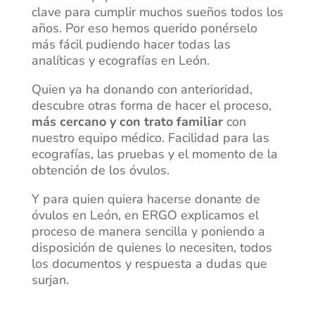
clave para cumplir muchos sueños todos los
años. Por eso hemos querido ponérselo
más fácil pudiendo hacer todas las
analíticas y ecografías en León.
Quien ya ha donando con anterioridad,
descubre otras forma de hacer el proceso,
más cercano y con trato familiar
con
nuestro equipo médico. Facilidad para las
ecografías, las pruebas y el momento de la
obtención de los óvulos.
Y para quien quiera hacerse donante de
óvulos en León, en ERGO explicamos el
proceso de manera sencilla y poniendo a
disposición de quienes lo necesiten, todos
los documentos y respuesta a dudas que
surjan.