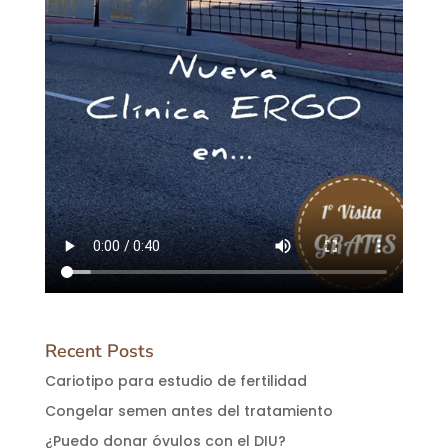
Recent Posts
Cariotipo para estudio de fertilidad
Congelar semen antes del tratamiento
¿Puedo donar óvulos con el DIU?