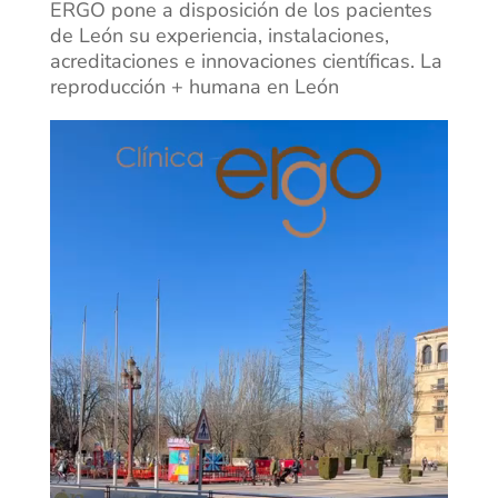
ERGO pone a disposición de los pacientes
de León su experiencia, instalaciones,
acreditaciones e innovaciones científicas. La
reproducción + humana en León