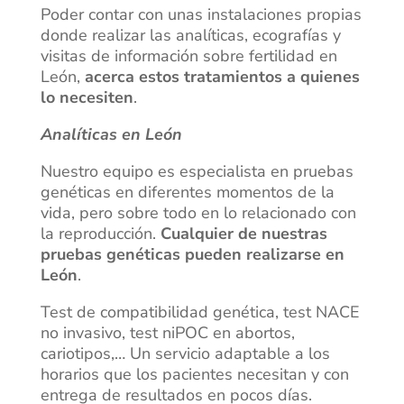
Poder contar con unas instalaciones propias
donde realizar las analíticas, ecografías y
visitas de información sobre fertilidad en
León,
acerca estos tratamientos a quienes
lo necesiten
.
Analíticas en León
Nuestro equipo es especialista en pruebas
genéticas en diferentes momentos de la
vida, pero sobre todo en lo relacionado con
la reproducción.
Cualquier de nuestras
pruebas genéticas pueden realizarse en
León
.
Test de compatibilidad genética, test NACE
no invasivo, test niPOC en abortos,
cariotipos,… Un servicio adaptable a los
horarios que los pacientes necesitan y con
entrega de resultados en pocos días.