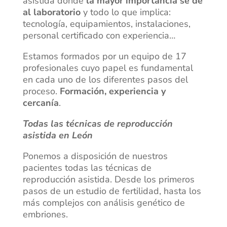
asistida donde
la mayor importancia se de
al laboratorio
y todo lo que implica:
tecnología, equipamientos, instalaciones,
personal certificado con experiencia…
Estamos formados por un equipo de 17
profesionales cuyo papel es fundamental
en cada uno de los diferentes pasos del
proceso.
Formación, experiencia y
cercanía
.
Todas las técnicas de reproducción
asistida en León
Ponemos a disposición de nuestros
pacientes todas las técnicas de
reproducción asistida. Desde los primeros
pasos de un estudio de fertilidad, hasta los
más complejos con análisis genético de
embriones.