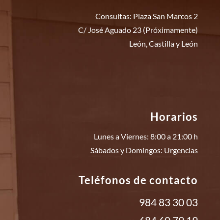
Consultas: Plaza San Marcos 2
C/ José Aguado 23 (Próximamente)
León, Castilla y León
Horarios
Lunes a Viernes: 8:00 a 21:00 h
Sábados y Domingos: Urgencias
Teléfonos de contacto
984 83 30 03