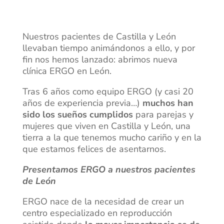
Nuestros pacientes de Castilla y León
llevaban tiempo animándonos a ello, y por
fin nos hemos lanzado: abrimos nueva
clínica ERGO en León.
Tras 6 años como equipo ERGO (y casi 20
años de experiencia previa…)
muchos han
sido los sueños cumplidos
para parejas y
mujeres que viven en Castilla y León, una
tierra a la que tenemos mucho cariño y en la
que estamos felices de asentarnos.
Presentamos ERGO a nuestros pacientes
de León
ERGO nace de la necesidad de crear un
centro especializado en reproducción