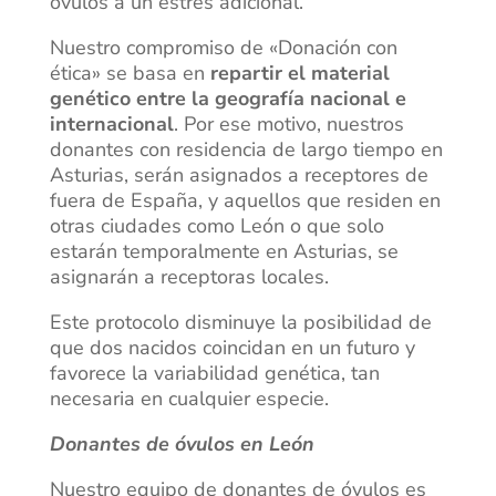
óvulos a un estrés adicional.
Nuestro compromiso de «Donación con
ética» se basa en
repartir el material
genético entre la geografía nacional e
internacional
. Por ese motivo, nuestros
donantes con residencia de largo tiempo en
Asturias, serán asignados a receptores de
fuera de España, y aquellos que residen en
otras ciudades como León o que solo
estarán temporalmente en Asturias, se
asignarán a receptoras locales.
Este protocolo disminuye la posibilidad de
que dos nacidos coincidan en un futuro y
favorece la variabilidad genética, tan
necesaria en cualquier especie.
Donantes de óvulos en León
Nuestro equipo de donantes de óvulos es