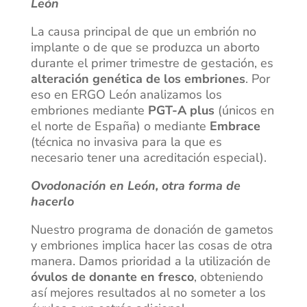
León
La causa principal de que un embrión no
implante o de que se produzca un aborto
durante el primer trimestre de gestación, es
alteración genética de los embriones
. Por
eso en ERGO León analizamos los
embriones mediante
PGT-A plus
(únicos en
el norte de España) o mediante
Embrace
(técnica no invasiva para la que es
necesario tener una acreditación especial).
Ovodonación en León, otra forma de
hacerlo
Nuestro programa de donación de gametos
y embriones implica hacer las cosas de otra
manera. Damos prioridad a la utilización de
óvulos de donante en fresco
, obteniendo
así mejores resultados al no someter a los