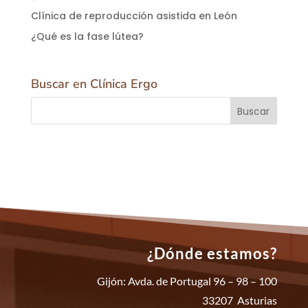
Clínica de reproducción asistida en León
¿Qué es la fase lútea?
Buscar en Clínica Ergo
¿Dónde estamos?
Gijón: Avda. de Portugal 96 – 98 – 100
33207 Asturias