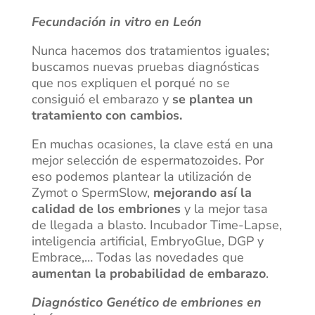
Fecundación in vitro en León
Nunca hacemos dos tratamientos iguales;
buscamos nuevas pruebas diagnósticas
que nos expliquen el porqué no se
consiguió el embarazo y
se plantea un
tratamiento con cambios.
En muchas ocasiones, la clave está en una
mejor selección de espermatozoides. Por
eso podemos plantear la utilización de
Zymot o SpermSlow,
mejorando así la
calidad de los embriones
y la mejor tasa
de llegada a blasto. Incubador Time-Lapse,
inteligencia artificial, EmbryoGlue, DGP y
Embrace,… Todas las novedades que
aumentan la probabilidad de embarazo
.
Diagnóstico Genético de embriones en