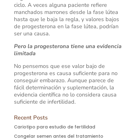
ciclo. A veces alguna paciente refiere
manchados marrones desde la fase lútea
hasta que le baja la regla, y valores bajos
de progesterona en la fase lútea, podrían
ser una causa.
Pero la progesterona tiene una evidencia
limitada
No pensemos que ese valor bajo de
progesterona es causa suficiente para no
conseguir embarazo. Aunque parece de
fácil determinación y suplementación, la
evidencia científica no lo considera causa
suficiente de infertilidad.
Recent Posts
Cariotipo para estudio de fertilidad
Congelar semen antes del tratamiento