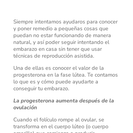
Siempre intentamos ayudaros para conocer
y poner remedio a pequeñas cosas que
puedan no estar funcionando de manera
natural, y así poder seguir intentando el
embarazo en casa sin tener que usar
técnicas de reproducción asistida.
Una de ellas es conocer el valor de la
progesterona en la fase lútea. Te contamos
lo que es y cómo puede ayudarte a
conseguir tu embarazo.
La progesterona aumenta después de la
ovulación
Cuando el folículo rompe al ovular, se
transforma en el cuerpo lúteo (o cuerpo