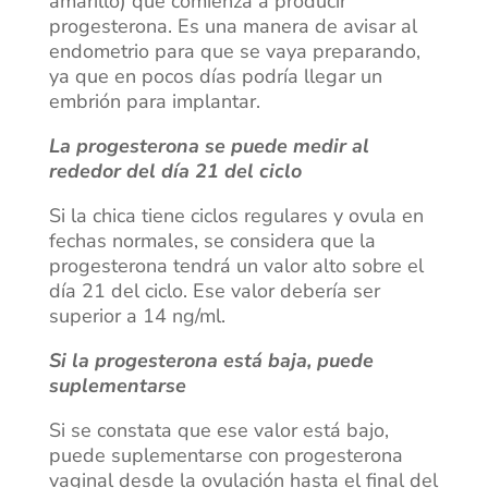
amarillo) que comienza a producir
progesterona. Es una manera de avisar al
endometrio para que se vaya preparando,
ya que en pocos días podría llegar un
embrión para implantar.
La progesterona se puede medir al
rededor del día 21 del ciclo
Si la chica tiene ciclos regulares y ovula en
fechas normales, se considera que la
progesterona tendrá un valor alto sobre el
día 21 del ciclo. Ese valor debería ser
superior a 14 ng/ml.
Si la progesterona está baja, puede
suplementarse
Si se constata que ese valor está bajo,
puede suplementarse con progesterona
vaginal desde la ovulación hasta el final del