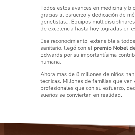
Todos estos avances en medicina y bio
gracias al esfuerzo y dedicación de mé
genetistas… Equipos multidisciplinares
de excelencia hasta hoy logradas en 
Ese reconocimiento, extensible a todos
sanitario, llegó con el
premio Nobel de
Edwards por su importantísima contribu
humana.
Ahora más de 8 millones de niños han
técnicas. Millones de familias que ve
profesionales que con su esfuerzo, ded
sueños se conviertan en realidad.