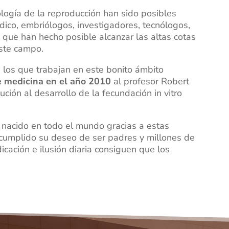
logía de la reproducción han sido posibles
dico, embriólogos, investigadores, tecnólogos,
 que han hecho posible alcanzar las altas cotas
este campo.
 los que trabajan en este bonito ámbito
 medicina en el año 2010
al profesor Robert
ción al desarrollo de la fecundación in vitro
 nacido en todo el mundo gracias a estas
n cumplido su deseo de ser padres y millones de
icación e ilusión diaria consiguen que los