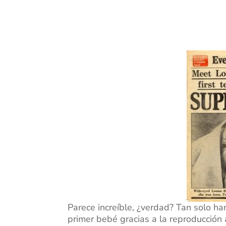
Parece increíble, ¿verdad? Tan solo h
primer bebé gracias a la reproducción 