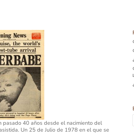
an pasado 40 años desde el nacimiento del
asistida. Un 25 de Julio de 1978 en el que se