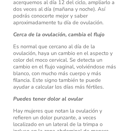
acerquemos al día 12 del ciclo, ampliarlo a
dos veces al día (mañana y noche). Así
podrás conocerte mejor y saber
aproximadamente tu día de ovulación.
Cerca de la ovulación, cambia el flujo
Es normal que cercano al día de la
ovulación, haya un cambio en el aspecto y
color del moco cervical. Se detecta un
cambio en el flujo vaginal, volviéndose más
blanco, con mucho más cuerpo y más
filancia. Este signo también te puede
ayudar a calcular los días más fértiles.
Puedes tener dolor al ovular
Hay mujeres que notan la ovulación y
refieren un dolor punzante, a veces
localizado en un lateral de la trimpa o