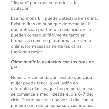
“disparo” para que se produzca la
ovulación.
Esa hormona LH puede detectarse en orina.
Existen tiras de orina que detectan la LH,
que detectan por tanto la ovulación, y se
pueden conseguir fácilmente tanto en
farmacias como en plataformas de venta
online. No necesariamente las caras
funcionan mejor.
Cómo medir la ovulación con las tiras de
LH
Nuestra recomendación, viendo que cada
mujer puede tener la ovulación en
diferentes días, es que los primeros meses
se comience a medir desde el día 6-7 del
ciclo. Puede hacerse una vez al día, con la
primera orina de la mañana, y cuando nos