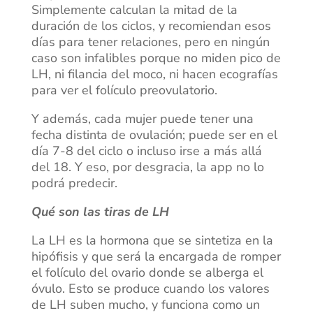
Simplemente calculan la mitad de la
duración de los ciclos, y recomiendan esos
días para tener relaciones, pero en ningún
caso son infalibles porque no miden pico de
LH, ni filancia del moco, ni hacen ecografías
para ver el folículo preovulatorio.
Y además, cada mujer puede tener una
fecha distinta de ovulación; puede ser en el
día 7-8 del ciclo o incluso irse a más allá
del 18. Y eso, por desgracia, la app no lo
podrá predecir.
Qué son las tiras de LH
La LH es la hormona que se sintetiza en la
hipófisis y que será la encargada de romper
el folículo del ovario donde se alberga el
óvulo. Esto se produce cuando los valores
de LH suben mucho, y funciona como un