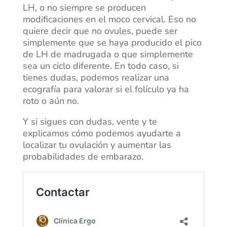
LH, o no siempre se producen
modificaciones en el moco cervical. Eso no
quiere decir que no ovules, puede ser
simplemente que se haya producido el pico
de LH de madrugada o que simplemente
sea un ciclo diferente. En todo caso, si
tienes dudas, podemos realizar una
ecografía para valorar si el folículo ya ha
roto o aún no.
Y si sigues con dudas, vente y te
explicamos cómo podemos ayudarte a
localizar tu ovulación y aumentar las
probabilidades de embarazo.