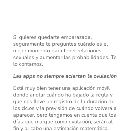
Si quieres quedarte embarazada,
seguramente te preguntes cuándo es el
mejor momento para tener relaciones
sexuales y aumentar las probabilidades. Te
lo contamos.
Las apps no siempre aciertan la ovulación
Está muy bien tener una aplicación móvil
donde anotar cuándo ha bajado la regla y
que nos lleve un registro de la duración de
los ciclos y la previsión de cuándo volverá a
aparecer, pero tengamos en cuenta que los
días que marque como ovulación, serán al
fin y al cabo una estimación matemática.