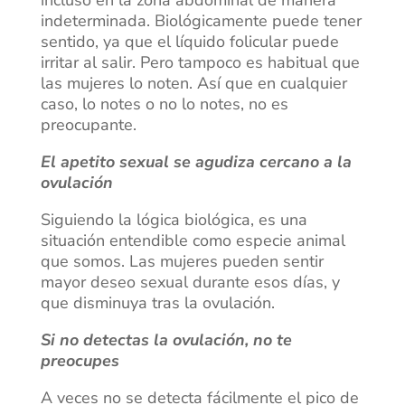
incluso en la zona abdominal de manera
indeterminada. Biológicamente puede tener
sentido, ya que el líquido folicular puede
irritar al salir. Pero tampoco es habitual que
las mujeres lo noten. Así que en cualquier
caso, lo notes o no lo notes, no es
preocupante.
El apetito sexual se agudiza cercano a la
ovulación
Siguiendo la lógica biológica, es una
situación entendible como especie animal
que somos. Las mujeres pueden sentir
mayor deseo sexual durante esos días, y
que disminuya tras la ovulación.
Si no detectas la ovulación, no te
preocupes
A veces no se detecta fácilmente el pico de