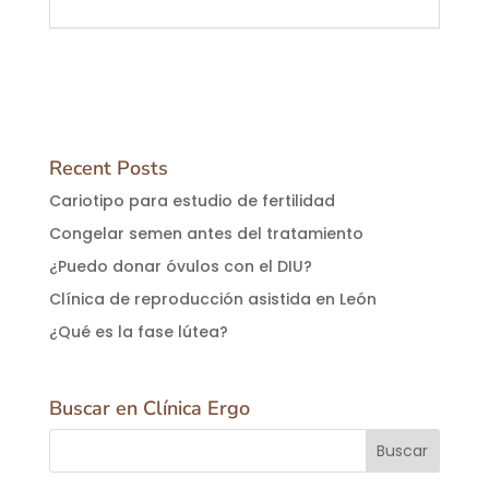
Recent Posts
Cariotipo para estudio de fertilidad
Congelar semen antes del tratamiento
¿Puedo donar óvulos con el DIU?
Clínica de reproducción asistida en León
¿Qué es la fase lútea?
Buscar en Clínica Ergo