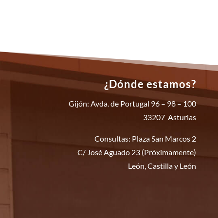
¿Dónde estamos?
Gijón: Avda. de Portugal 96 – 98 – 100
33207 Asturias
Consultas: Plaza San Marcos 2
C/ José Aguado 23 (Próximamente)
León, Castilla y León