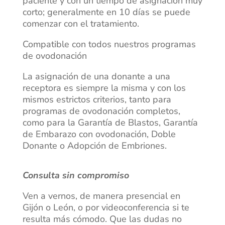
paciente y con un tiempo de asignación muy
corto; generalmente en 10 días se puede
comenzar con el tratamiento.
Compatible con todos nuestros programas
de ovodonación
La asignación de una donante a una
receptora es siempre la misma y con los
mismos estrictos criterios, tanto para
programas de ovodonación completos,
como para la Garantía de Blastos, Garantía
de Embarazo con ovodonación, Doble
Donante o Adopción de Embriones.
Consulta sin compromiso
Ven a vernos, de manera presencial en
Gijón o León, o por videoconferencia si te
resulta más cómodo. Que las dudas no