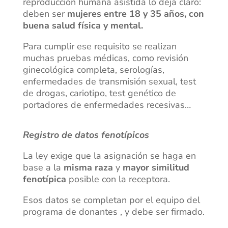
reproducción humana asistida lo deja claro:
deben ser
mujeres entre 18 y 35 años, con
buena salud física y mental.
Para cumplir ese requisito se realizan
muchas pruebas médicas, como revisión
ginecológica completa, serologías,
enfermedades de transmisión sexual, test
de drogas, cariotipo, test genético de
portadores de enfermedades recesivas…
Registro de datos fenotípicos
La ley exige que la asignación se haga en
base a la
misma raza
y
mayor similitud
fenotípica
posible con la receptora.
Esos datos se completan por el equipo del
programa de donantes , y debe ser firmado.