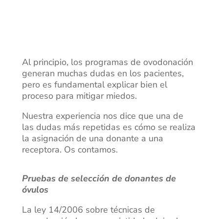
Al principio, los programas de ovodonación
generan muchas dudas en los pacientes,
pero es fundamental explicar bien el
proceso para mitigar miedos.
Nuestra experiencia nos dice que una de
las dudas más repetidas es cómo se realiza
la asignación de una donante a una
receptora. Os contamos.
Pruebas de selección de donantes de
óvulos
La ley 14/2006 sobre técnicas de