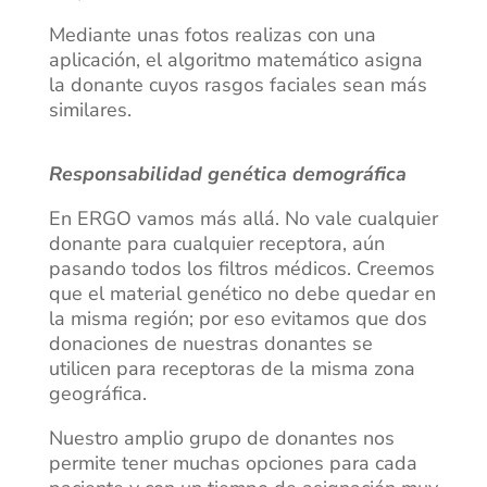
Mediante unas fotos realizas con una
aplicación, el algoritmo matemático asigna
la donante cuyos rasgos faciales sean más
similares.
Responsabilidad genética demográfica
En ERGO vamos más allá. No vale cualquier
donante para cualquier receptora, aún
pasando todos los filtros médicos. Creemos
que el material genético no debe quedar en
la misma región; por eso evitamos que dos
donaciones de nuestras donantes se
utilicen para receptoras de la misma zona
geográfica.
Nuestro amplio grupo de donantes nos
permite tener muchas opciones para cada