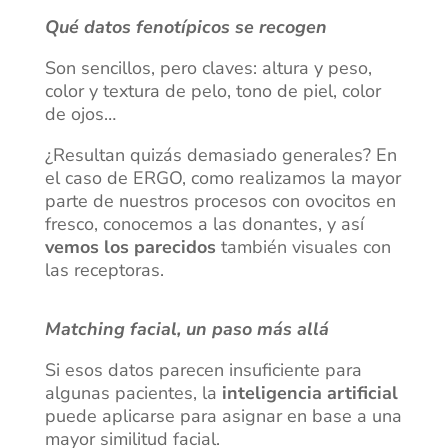
Qué datos fenotípicos se recogen
Son sencillos, pero claves: altura y peso,
color y textura de pelo, tono de piel, color
de ojos…
¿Resultan quizás demasiado generales? En
el caso de ERGO, como realizamos la mayor
parte de nuestros procesos con ovocitos en
fresco, conocemos a las donantes, y así
vemos los parecidos
también visuales con
las receptoras.
Matching facial, un paso más allá
Si esos datos parecen insuficiente para
algunas pacientes, la
inteligencia artificial
puede aplicarse para asignar en base a una
mayor similitud facial.