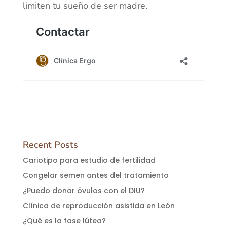
limiten tu sueño de ser madre.
Recent Posts
Cariotipo para estudio de fertilidad
Congelar semen antes del tratamiento
¿Puedo donar óvulos con el DIU?
Clínica de reproducción asistida en León
¿Qué es la fase lútea?