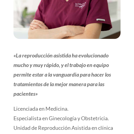
«La reproducción asistida ha evolucionado
mucho y muy rápido, y el trabajo en equipo
permite estar a la vanguardia para hacer los
tratamientos de la mejor manera para las
pacientes»
Licenciada en Medicina.
Especialista en Ginecología y Obstetricia.
Unidad de Reproducción Asistida en clínica