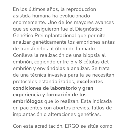
En los últimos años, la reproducción
asistida humana ha evolucionado
enormemente. Uno de los mayores avances
que se consiguieron fue el Diagnóstico
Genético Preimplantacional que permite
analizar genéticamente los embriones antes
de transferirlos al útero de la madre.
Conlleva la realización de una biopsia al
embrión, cogiendo entre 5 y 8 células del
embrión y enviándolas a analizar. Se trata
de una técnica invasiva para la se necesitan
protocolos estandarizados,
excelentes
condiciones de laboratorio y gran
experiencia y formación de los
embriólogos
que lo realizan. Está indicada
en pacientes con abortos previos, fallos de
implantación o alteraciones genéticas.
Con esta acreditación, ERGO se sitúa como