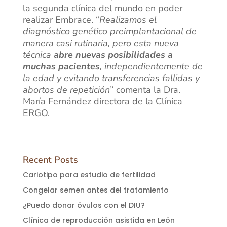
la segunda clínica del mundo en poder
realizar Embrace. “
Realizamos el
diagnóstico genético preimplantacional de
manera casi rutinaria, pero esta nueva
técnica
abre nuevas posibilidades a
muchas pacientes
, independientemente de
la edad y evitando transferencias fallidas y
abortos de repetición
” comenta la Dra.
María Fernández directora de la Clínica
ERGO.
Recent Posts
Cariotipo para estudio de fertilidad
Congelar semen antes del tratamiento
¿Puedo donar óvulos con el DIU?
Clínica de reproducción asistida en León