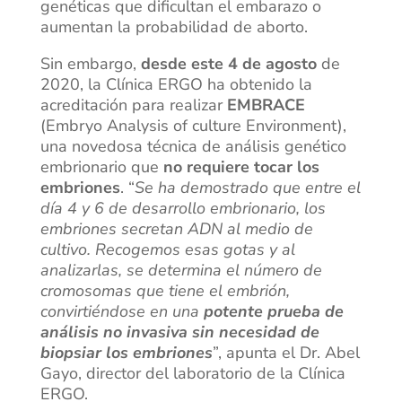
genéticas que dificultan el embarazo o
aumentan la probabilidad de aborto.
Sin embargo,
desde este 4 de agosto
de
2020, la Clínica ERGO ha obtenido la
acreditación para realizar
EMBRACE
(Embryo Analysis of culture Environment),
una novedosa técnica de análisis genético
embrionario que
no requiere tocar los
embriones
. “
Se ha demostrado que entre el
día 4 y 6 de desarrollo embrionario, los
embriones secretan ADN al medio de
cultivo. Recogemos esas gotas y al
analizarlas, se determina el número de
cromosomas que tiene el embrión,
convirtiéndose en una
potente prueba de
análisis no invasiva sin necesidad de
biopsiar los embriones
”, apunta el Dr. Abel
Gayo, director del laboratorio de la Clínica
ERGO.