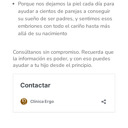
Porque nos dejamos la piel cada día para
ayudar a cientos de parejas a conseguir
su sueño de ser padres, y sentimos esos
embriones con todo el cariño hasta más
allá de su nacimiento
Consúltanos sin compromiso. Recuerda que
la información es poder, y con eso puedes
ayudar a tu hijo desde el principio.