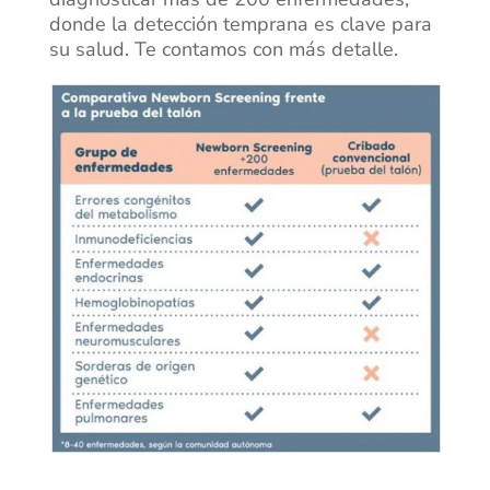
donde la detección temprana es clave para
su salud. Te contamos con más detalle.