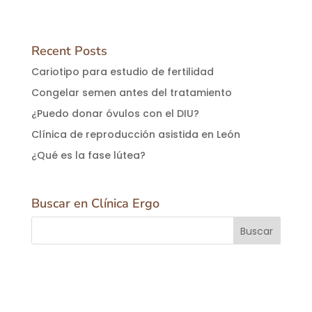
Recent Posts
Cariotipo para estudio de fertilidad
Congelar semen antes del tratamiento
¿Puedo donar óvulos con el DIU?
Clínica de reproducción asistida en León
¿Qué es la fase lútea?
Buscar en Clínica Ergo