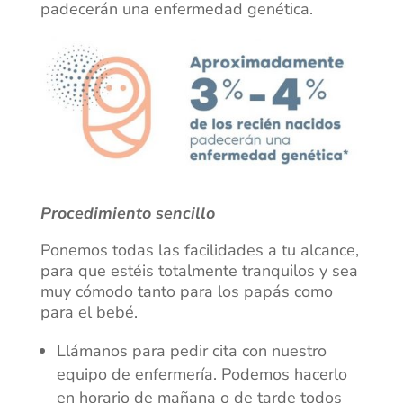
padecerán una enfermedad genética.
Procedimiento sencillo
Ponemos todas las facilidades a tu alcance,
para que estéis totalmente tranquilos y sea
muy cómodo tanto para los papás como
para el bebé.
Llámanos para pedir cita con nuestro
equipo de enfermería. Podemos hacerlo
en horario de mañana o de tarde todos