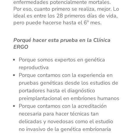
enfermedades potencialmente mortales.
Por eso, cuanto primero se realiza, mejor. Lo
ideal es entre los 28 primeros días de vida,
pero puede hacerse hasta el 6º mes.
Porqué hacer esta prueba en la Clínica
ERGO
Porque somos expertos en genética
reproductiva
Porque contamos con la experiencia en
pruebas genéticas desde los estudios de
portadores hasta el diagnóstico
preimplantacional en embriones humanos
Porque contamos con la acreditación
necesaria para hacer técnicas tan
delicadas y novedosas como el estudio
no invasivo de la genética embrionaria