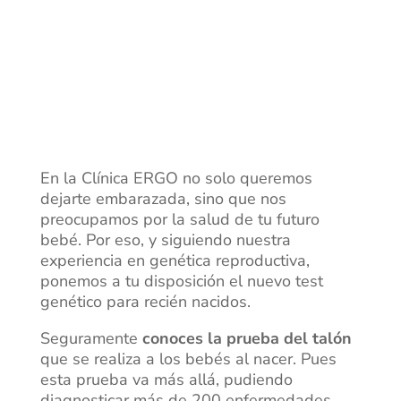
En la Clínica ERGO no solo queremos
dejarte embarazada, sino que nos
preocupamos por la salud de tu futuro
bebé. Por eso, y siguiendo nuestra
experiencia en genética reproductiva,
ponemos a tu disposición el nuevo test
genético para recién nacidos.
Seguramente
conoces la prueba del talón
que se realiza a los bebés al nacer. Pues
esta prueba va más allá, pudiendo
diagnosticar más de 200 enfermedades,