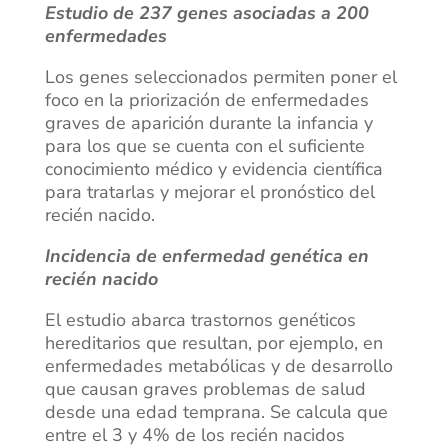
Estudio de 237 genes asociadas a 200
enfermedades
Los genes seleccionados permiten poner el
foco en la priorización de enfermedades
graves de aparición durante la infancia y
para los que se cuenta con el suficiente
conocimiento médico y evidencia científica
para tratarlas y mejorar el pronóstico del
recién nacido.
Incidencia de enfermedad genética en
recién nacido
El estudio abarca trastornos genéticos
hereditarios que resultan, por ejemplo, en
enfermedades metabólicas y de desarrollo
que causan graves problemas de salud
desde una edad temprana. Se calcula que
entre el 3 y 4% de los recién nacidos