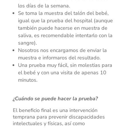
los días de la semana.
Se toma la muestra del talón del bebé,
igual que la prueba del hospital (aunque
también puede hacerse en muestra de
saliva, es recomendable intentarlo con la
sangre).
Nosotros nos encargamos de enviar la
muestra e informaros del resultado.
Una prueba muy fácil, sin molestias para
el bebé y con una visita de apenas 10
minutos.
¿Cuándo se puede hacer la prueba?
El beneficio final es una intervención
temprana para prevenir discapacidades
intelectuales y físicas, así como