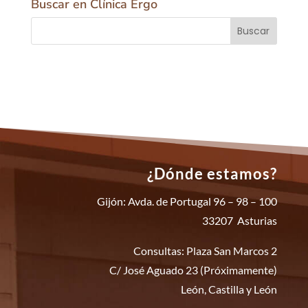
Buscar en Clínica Ergo
¿Dónde estamos?
Gijón: Avda. de Portugal 96 – 98 – 100
33207 Asturias
Consultas: Plaza San Marcos 2
C/ José Aguado 23 (Próximamente)
León, Castilla y León