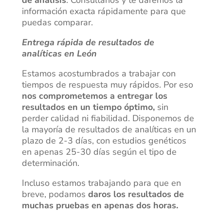
de análisis
. Consúltanos y te daremos la
información exacta rápidamente para que
puedas comparar.
Entrega rápida de resultados de
analíticas en León
Estamos acostumbrados a trabajar con
tiempos de respuesta muy rápidos. Por eso
nos comprometemos a entregar los
resultados en un tiempo óptimo,
sin
perder calidad ni fiabilidad. Disponemos de
la mayoría de resultados de analíticas en un
plazo de 2-3 días, con estudios genéticos
en apenas 25-30 días según el tipo de
determinación.
Incluso estamos trabajando para que en
breve, podamos
daros los resultados de
muchas pruebas en apenas dos horas.