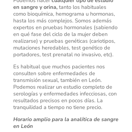
Podemos hacer
cualquier tipo de estudio
en sangre y orina,
tanto los habituales
como bioquímica, hemograma u hormonas,
hasta los más complejos. Somos además
expertos en pruebas hormonales (sabiendo
en qué fase del ciclo de la mujer deben
realizarse) y pruebas genéticas (cariotipos,
mutaciones heredables, test genético de
portadores, test prenatal no invasivo, etc).
Es habitual que muchos pacientes nos
consulten sobre enfermedades de
transmisión sexual, también en León.
Podemos realizar un estudio completo de
serologías y enfermedades infecciosas, con
resultados precisos en pocos días. La
tranquilidad a tiempo no tiene precio.
Horario amplio para la analítica de sangre
en León