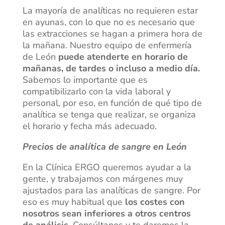
La mayoría de analíticas no requieren estar
en ayunas, con lo que no es necesario que
las extracciones se hagan a primera hora de
la mañana. Nuestro equipo de enfermería
de León
puede atenderte en horario de
mañanas, de tardes o incluso a medio día.
Sabemos lo importante que es
compatibilizarlo con la vida laboral y
personal, por eso, en función de qué tipo de
analítica se tenga que realizar, se organiza
el horario y fecha más adecuado.
Precios de analítica de sangre en León
En la Clínica ERGO queremos ayudar a la
gente, y trabajamos con márgenes muy
ajustados para las analíticas de sangre. Por
eso es muy habitual que
los costes con
nosotros sean inferiores a otros centros