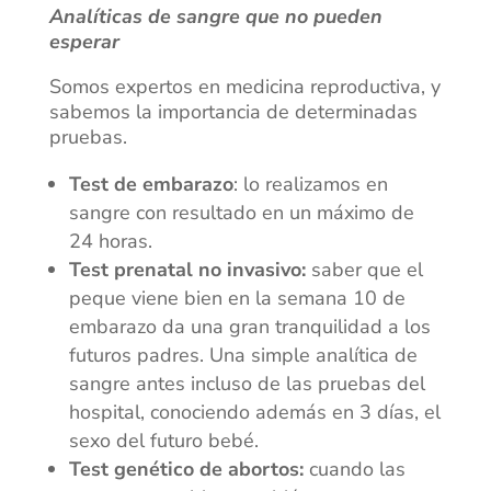
Analíticas de sangre que no pueden
esperar
Somos expertos en medicina reproductiva, y
sabemos la importancia de determinadas
pruebas.
Test de embarazo
: lo realizamos en
sangre con resultado en un máximo de
24 horas.
Test prenatal no invasivo:
saber que el
peque viene bien en la semana 10 de
embarazo da una gran tranquilidad a los
futuros padres. Una simple analítica de
sangre antes incluso de las pruebas del
hospital, conociendo además en 3 días, el
sexo del futuro bebé.
Test genético de abortos:
cuando las