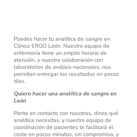
Puedes hacer tu analítica de sangre en
Clínica ERGO León. Nuestro equipo de
enfermería tiene un amplio horario de
atención, y nuestra colaboración con
laboratorios de análisis nacionales, nos
permiten entregar los resultados en pocos
días.
Quiero hacer una analítica de sangre en
León
Ponte en contacto con nosotros, dinos qué
analítica necesitas, y nuestro equipo de
coordinación de pacientes te facilitará el
coste en pocos minutos, sin compromiso, y