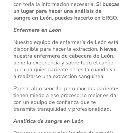
con toda la información necesaria.
Si buscas
un lugar para hacer una análisis de
sangre en León, puedes hacerlo en ERGO.
Enfermera en León
Nuestro equipo de enfermería de León está
disponible para hacer la extracción.
Nieves,
nuestra enfermera de cabecera de León,
tiene la experiencia y sobre todo el cariño
que cualquier paciente necesita cuando va
a realizarse una extracción sanguínea.
Parece algo sencillo, pero muchos pacientes
tienen miedo a ese proceso; lo mejor es dar
con un equipo de confianza que te
transmita tranquilidad y profesionalidad.
Analítica de sangre en León