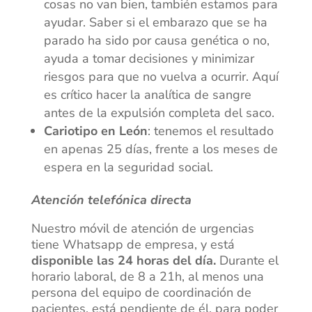
cosas no van bien, también estamos para
ayudar. Saber si el embarazo que se ha
parado ha sido por causa genética o no,
ayuda a tomar decisiones y minimizar
riesgos para que no vuelva a ocurrir. Aquí
es crítico hacer la analítica de sangre
antes de la expulsión completa del saco.
Cariotipo en León
: tenemos el resultado
en apenas 25 días, frente a los meses de
espera en la seguridad social.
Atención telefónica directa
Nuestro móvil de atención de urgencias
tiene Whatsapp de empresa, y está
disponible las 24 horas del día.
Durante el
horario laboral, de 8 a 21h, al menos una
persona del equipo de coordinación de
pacientes, está pendiente de él, para poder