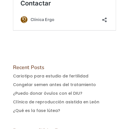
Recent Posts
Cariotipo para estudio de fertilidad
Congelar semen antes del tratamiento
¿Puedo donar óvulos con el DIU?
Clínica de reproducción asistida en León
¿Qué es la fase lútea?