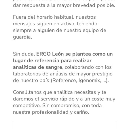
dar respuesta a la mayor brevedad posible.
Fuera del horario habitual, nuestros
mensajes siguen en activo, teniendo
siempre a alguien de nuestro equipo de
guardia.
Sin duda,
ERGO León se plantea como un
lugar de referencia para realizar
analíticas de sangre
, colaborando con los
laboratorios de análisis de mayor prestigio
de nuestro país (Reference, Igenomix, …).
Consúltanos qué analítica necesitas y te
daremos el servicio rápido y a un coste muy
competitivo. Sin compromiso, con toda
nuestra profesionalidad y cariño.