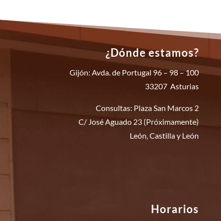
¿Dónde estamos?
Gijón: Avda. de Portugal 96 – 98 – 100
33207 Asturias
Consultas: Plaza San Marcos 2
C/ José Aguado 23 (Próximamente)
León, Castilla y León
Horarios