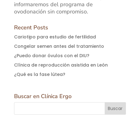
informaremos del programa de
ovodonación sin compromiso.
Recent Posts
Cariotipo para estudio de fertilidad
Congelar semen antes del tratamiento
¿Puedo donar óvulos con el DIU?
Clínica de reproducción asistida en León
¿Qué es la fase lútea?
Buscar en Clínica Ergo