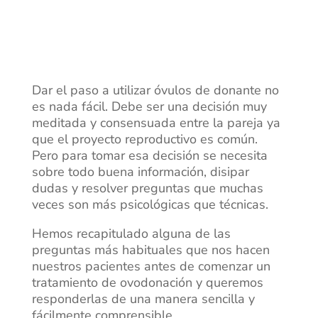
Dar el paso a utilizar óvulos de donante no
es nada fácil. Debe ser una decisión muy
meditada y consensuada entre la pareja ya
que el proyecto reproductivo es común.
Pero para tomar esa decisión se necesita
sobre todo buena información, disipar
dudas y resolver preguntas que muchas
veces son más psicológicas que técnicas.
Hemos recapitulado alguna de las
preguntas más habituales que nos hacen
nuestros pacientes antes de comenzar un
tratamiento de ovodonación y queremos
responderlas de una manera sencilla y
fácilmente comprensible.