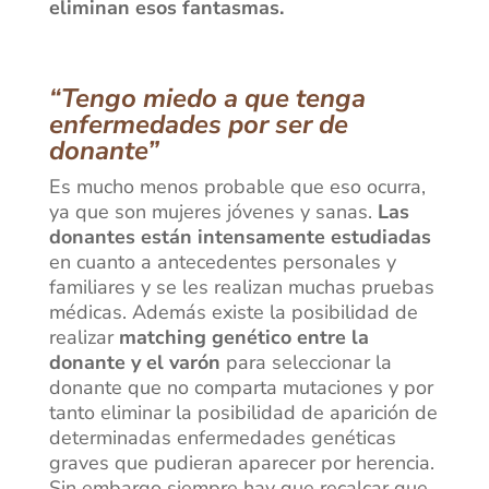
eliminan esos fantasmas.
“Tengo miedo a que tenga
enfermedades por ser de
donante”
Es mucho menos probable que eso ocurra,
ya que son mujeres jóvenes y sanas.
Las
donantes están intensamente estudiadas
en cuanto a antecedentes personales y
familiares y se les realizan muchas pruebas
médicas. Además existe la posibilidad de
realizar
matching genético entre la
donante y el varón
para seleccionar la
donante que no comparta mutaciones y por
tanto eliminar la posibilidad de aparición de
determinadas enfermedades genéticas
graves que pudieran aparecer por herencia.
Sin embargo siempre hay que recalcar que