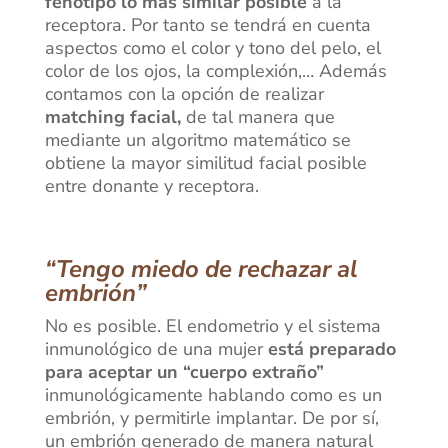
fenotipo lo más similar posible
a la
receptora. Por tanto se tendrá en cuenta
aspectos como el color y tono del pelo, el
color de los ojos, la complexión,… Además
contamos con la opción de realizar
matching facial,
de tal manera que
mediante un algoritmo matemático se
obtiene la mayor similitud facial posible
entre donante y receptora.
“Tengo miedo de rechazar al
embrión”
No es posible. El endometrio y el sistema
inmunológico de una mujer
está preparado
para aceptar un “cuerpo extraño”
inmunológicamente hablando como es un
embrión, y permitirle implantar. De por sí,
un embrión generado de manera natural