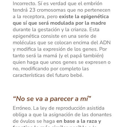
Incorrecto. Sí es verdad que el embrión
tendrá 23 cromosomas que no pertenecen
a la receptora, pero
existe la epigenética
que sí que será modulada por la madre
durante la gestación y la crianza. Esta
epigenética consiste en una serie de
moléculas que se colocan encima del ADN
y modifica la expresión de los genes. Por
tanto será la mamá (y el papá también)
quien haga que unos genes se expresen o
no, modificando por completo las
características del futuro bebé.
“No se va a parecer a mí”
Erróneo. La ley de reproducción asistida
obliga a que la asignación de las donantes
de óvulos se haga
en base a la raza y