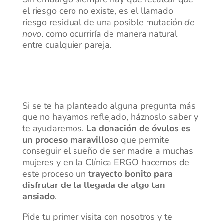
el riesgo cero no existe, es el llamado
riesgo residual de una posible mutación
de
novo
, como ocurriría de manera natural
entre cualquier pareja.
Si se te ha planteado alguna pregunta más
que no hayamos reflejado, háznoslo saber y
te ayudaremos.
La donación de óvulos es
un proceso maravilloso
que permite
conseguir el sueño de ser madre a muchas
mujeres y en la Clínica ERGO hacemos de
este proceso un
trayecto bonito para
disfrutar de la llegada de algo tan
ansiado
.
Pide tu primer visita con nosotros y te