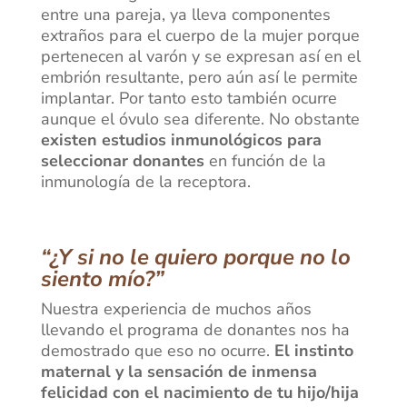
entre una pareja, ya lleva componentes
extraños para el cuerpo de la mujer porque
pertenecen al varón y se expresan así en el
embrión resultante, pero aún así le permite
implantar. Por tanto esto también ocurre
aunque el óvulo sea diferente. No obstante
existen estudios inmunológicos para
seleccionar donantes
en función de la
inmunología de la receptora.
“¿Y si no le quiero porque no lo
siento mío?”
Nuestra experiencia de muchos años
llevando el programa de donantes nos ha
demostrado que eso no ocurre.
El instinto
maternal y la sensación de inmensa
felicidad con el nacimiento de tu hijo/hija