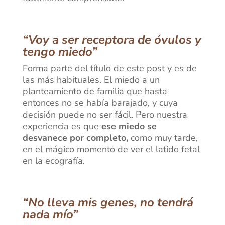
“Voy a ser receptora de óvulos y
tengo miedo”
Forma parte del título de este post y es de
las más habituales. El miedo a un
planteamiento de familia que hasta
entonces no se había barajado, y cuya
decisión puede no ser fácil. Pero nuestra
experiencia es que
ese miedo se
desvanece por completo,
como muy tarde,
en el mágico momento de ver el latido fetal
en la ecografía.
“No lleva mis genes, no tendrá
nada mío”