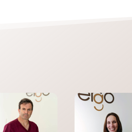
Il nostro team