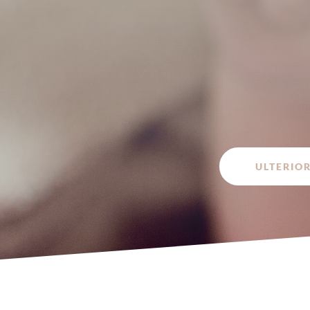
ULTERIO