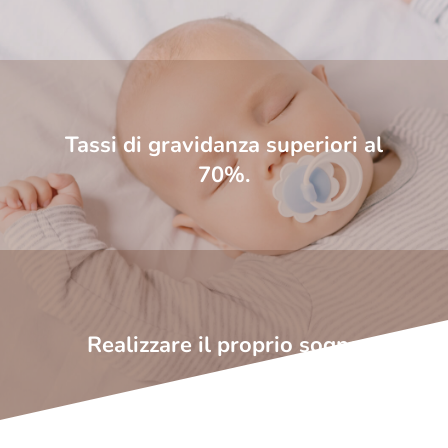
Tassi di gravidanza superiori al
70%.
Realizzare il proprio sogno