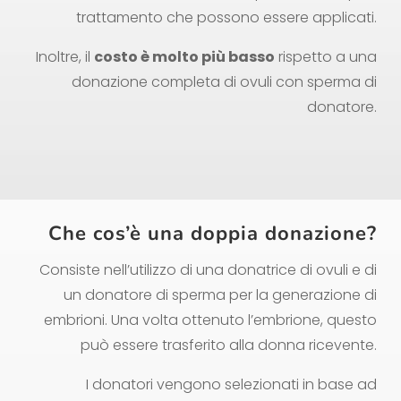
trattamento che possono essere applicati.
Inoltre, il
costo è molto più basso
rispetto a una
donazione completa di ovuli con sperma di
donatore.
Che cos’è una doppia donazione?
Consiste nell’utilizzo di una donatrice di ovuli e di
un donatore di sperma per la generazione di
embrioni. Una volta ottenuto l’embrione, questo
può essere trasferito alla donna ricevente.
I donatori vengono selezionati in base ad