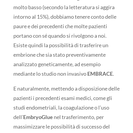
molto basso (secondo la letteratura si aggira
intorno al 15%), dobbiamo tenere conto delle
paure e dei precedenti che molte pazienti
portano con sé quando si rivolgono a noi.
Esiste quindi la possibilità di trasferire un
embrione che sia stato preventivamente
analizzato geneticamente, ad esempio
mediante lo studio non invasivo
EMBRACE
.
E naturalmente, mettendo a disposizione delle
pazienti i precedenti esami medici, come gli
studi endometriali, la coagulazione o l’uso
dell’
EmbryoGlue
nel trasferimento, per
massimizzare le possibilità di successo del