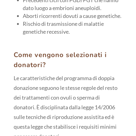
dato luogo a embrioni aneuploidi.
Aborti ricorrenti dovuti a cause genetiche.
Rischio di trasmissione di malattie
genetiche recessive.
Come vengono selezionati i
donatori?
Le caratteristiche del programma di doppia
donazione seguono le stesse regole del resto
dei trattamenti con ovuli o sperma di
donatori. È disciplinata dalla legge 14/2006
sulle tecniche di riproduzione assistita ed è
questa legge che stabilisce i requisiti minimi