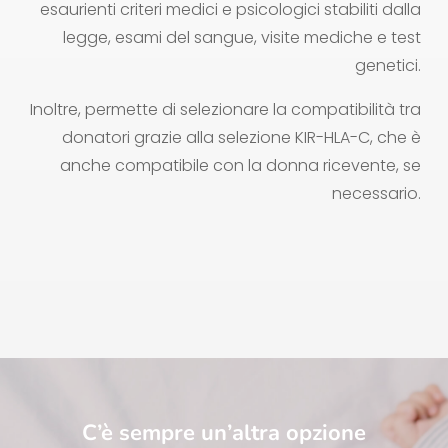
esaurienti criteri medici e psicologici stabiliti dalla
legge, esami del sangue, visite mediche e test
genetici.
Inoltre, permette di selezionare la compatibilità tra
donatori grazie alla selezione KIR-HLA-C, che è
anche compatibile con la donna ricevente, se
necessario.
C’è sempre un’altra opzione