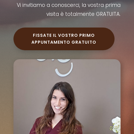
Vi invitiamo a conoscerci, la vostra prima
visita è totalmente GRATUITA.
FISSATE IL VOSTRO PRIMO
APPUNTAMENTO GRATUITO