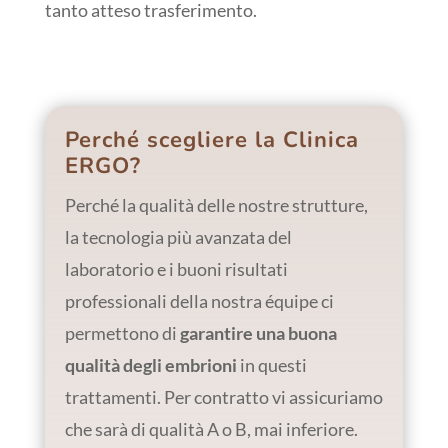
tanto atteso trasferimento.
Perché scegliere la Clinica
ERGO?
Perché la qualità delle nostre strutture,
la tecnologia più avanzata del
laboratorio e i buoni risultati
professionali della nostra équipe ci
permettono di
garantire una buona
qualità degli embrioni
in questi
trattamenti. Per contratto vi assicuriamo
che sarà di qualità A o B, mai inferiore.