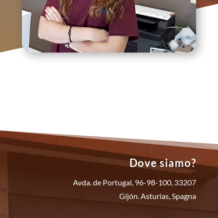
Dove siamo?
Avda. de Portugal, 96-98-100, 33207
Gijón. Asturias, Spagna