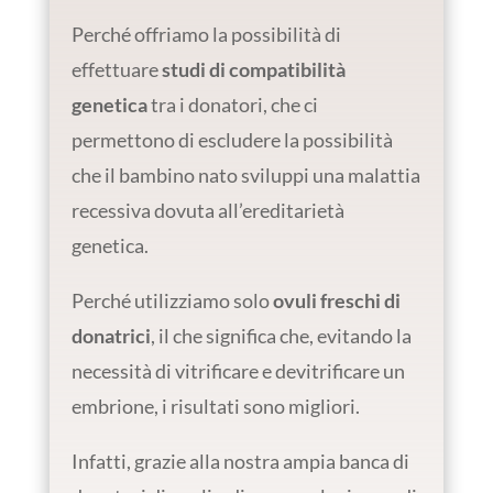
Perché offriamo la possibilità di
effettuare
studi di compatibilità
genetica
tra i donatori, che ci
permettono di escludere la possibilità
che il bambino nato sviluppi una malattia
recessiva dovuta all’ereditarietà
genetica.
Perché utilizziamo solo
ovuli freschi di
donatrici
, il che significa che, evitando la
necessità di vitrificare e devitrificare un
embrione, i risultati sono migliori.
Infatti, grazie alla nostra ampia banca di