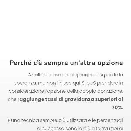
Perché c’è sempre un’altra opzione
A volte le cose si complicano e si perde la
speranza, ma non finisce qui. Si può prendere in
considerazione l’opzione della doppia donazione,
che r
aggiunge tassi di gravidanza superiori al
70%.
È una tecnica sempre più utilizzata e le percentuali
di successo sono le più alte tra i tipi di