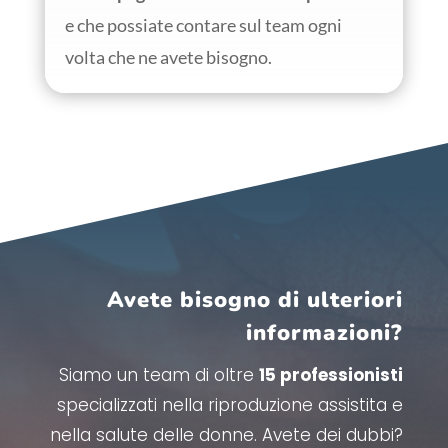
e che possiate contare sul team ogni
volta che ne avete bisogno.
Avete bisogno di ulteriori
informazioni?
Siamo un team di oltre
15 professionisti
specializzati nella riproduzione assistita e
nella salute delle donne. Avete dei dubbi?