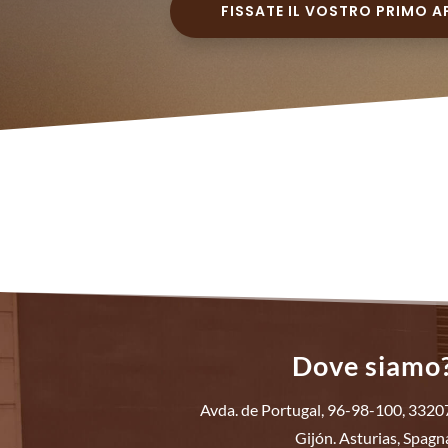
FISSATE IL VOSTRO PRIMO
Dove siamo
Avda. de Portugal, 96-98-100, 3320
Gijón. Asturias, Spagn