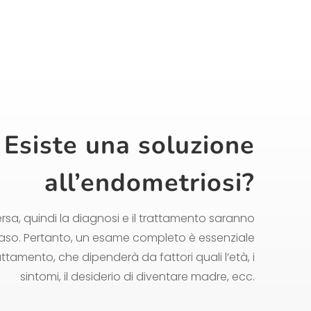
Esiste una soluzione
all’endometriosi?
sa, quindi la diagnosi e il trattamento saranno
 caso. Pertanto, un esame completo è essenziale
attamento, che dipenderà da fattori quali l’età, i
sintomi, il desiderio di diventare madre, ecc.