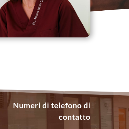
Numeri di telefono di
contatto