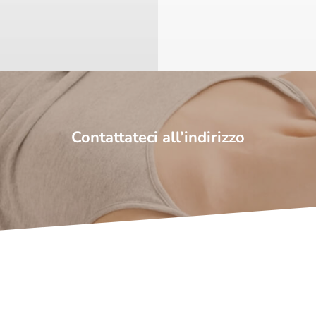
Contattateci all’indirizzo