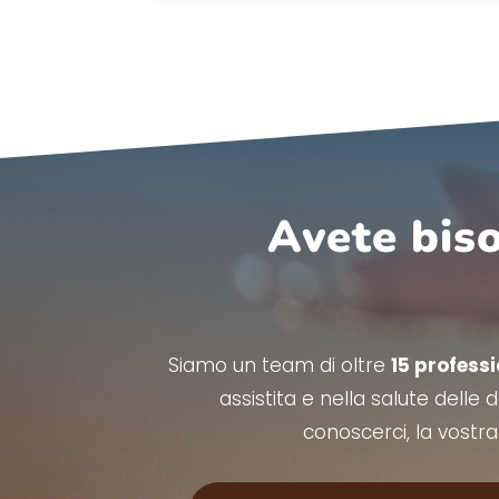
Avete biso
Siamo un team di oltre
15 professi
assistita e nella salute delle
conoscerci, la vostr