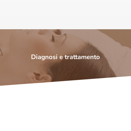
Diagnosi e trattamento