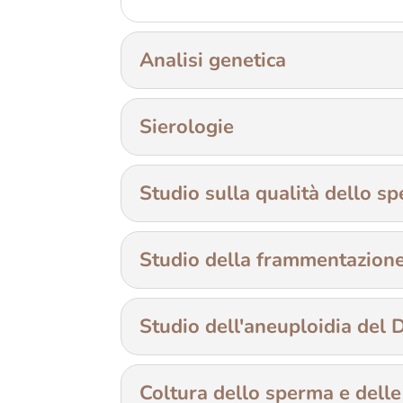
Analisi genetica
Sierologie
Studio sulla qualità dello s
Studio della frammentazion
Studio dell'aneuploidia del
Coltura dello sperma e delle