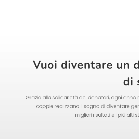
Vuoi diventare un 
di
Grazie alla solidarietà dei donatori, ogni anno 
coppie realizzano il sogno di diventare gen
migliori risultati e i più alti