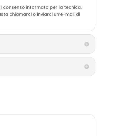
al consenso informato per la tecnica.
ta chiamarci o inviarci un’e-mail di