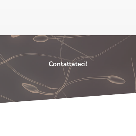
Contattateci!