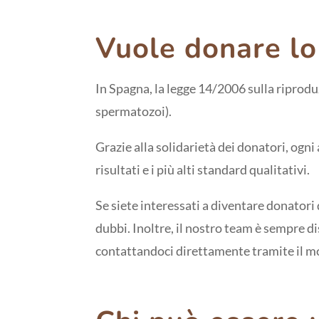
Vuole donare l
In Spagna, la legge 14/2006 sulla riprodu
spermatozoi).
Grazie alla solidarietà dei donatori, ogni
risultati e i più alti standard qualitativi.
Se siete interessati a diventare donatori
dubbi. Inoltre, il nostro team è sempre di
contattandoci direttamente tramite il mo