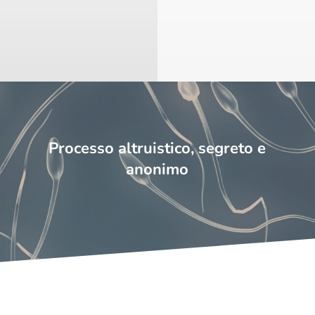
Processo altruistico, segreto e
anonimo