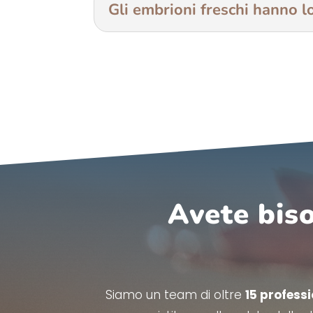
Gli embrioni freschi hanno lo
Avete biso
Siamo un team di oltre
15 professi