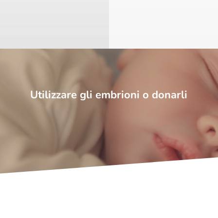
Utilizzare gli embrioni o donarli