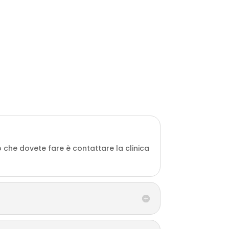
 che dovete fare è contattare la clinica