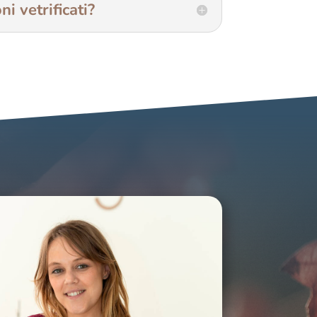
i vetrificati?