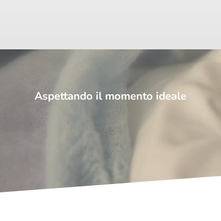
Aspettando il momento ideale