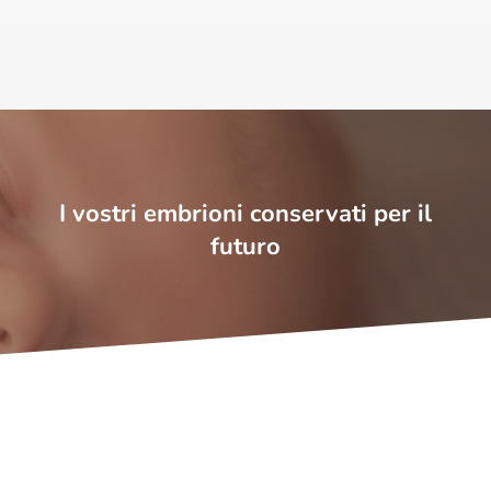
I vostri embrioni conservati per il
futuro