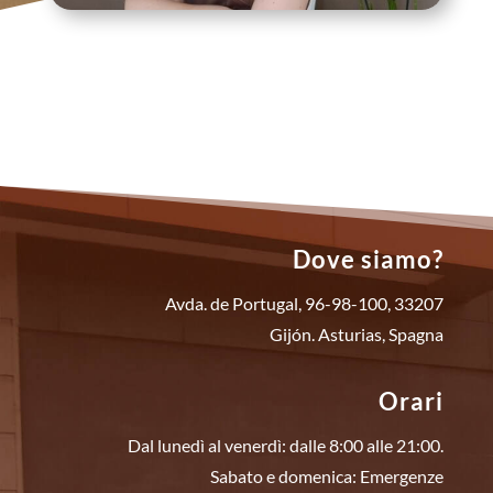
Dove siamo?
Avda. de Portugal, 96-98-100, 33207
Gijón. Asturias, Spagna
Orari
Dal lunedì al venerdì: dalle 8:00 alle 21:00.
Sabato e domenica: Emergenze