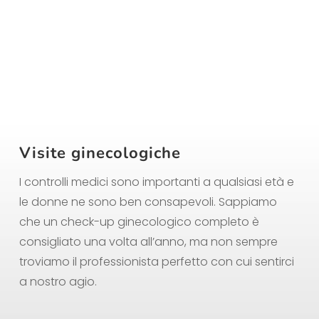
Visite ginecologiche
I controlli medici sono importanti a qualsiasi età e
le donne ne sono ben consapevoli. Sappiamo
che un check-up ginecologico completo è
consigliato una volta all’anno, ma non sempre
troviamo il professionista perfetto con cui sentirci
a nostro agio.