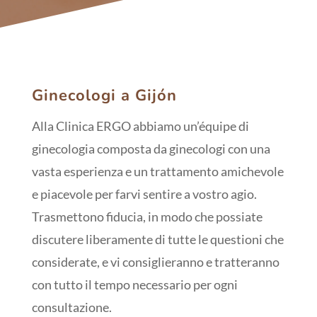
Ginecologi a Gijón
Alla Clinica ERGO abbiamo un’équipe di
ginecologia composta da ginecologi con una
vasta esperienza e un trattamento amichevole
e piacevole per farvi sentire a vostro agio.
Trasmettono fiducia, in modo che possiate
discutere liberamente di tutte le questioni che
considerate, e vi consiglieranno e tratteranno
con tutto il tempo necessario per ogni
consultazione.