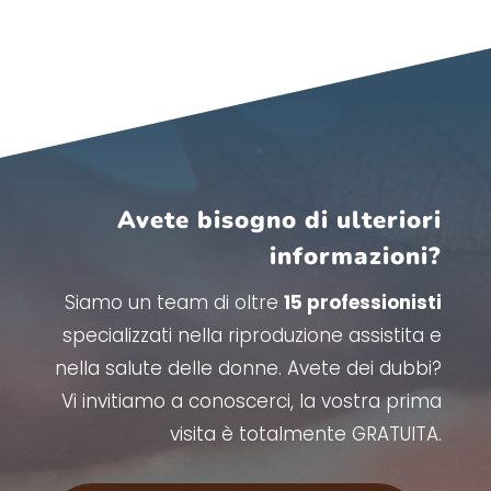
Avete bisogno di ulteriori
informazioni?
Siamo un team di oltre
15 professionisti
specializzati nella riproduzione assistita e
nella salute delle donne. Avete dei dubbi?
Vi invitiamo a conoscerci, la vostra prima
visita è totalmente GRATUITA.