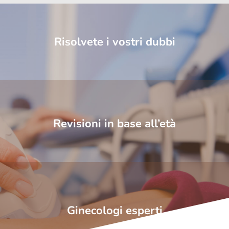
Risolvete i vostri dubbi
Revisioni in base all’età
Ginecologi esperti