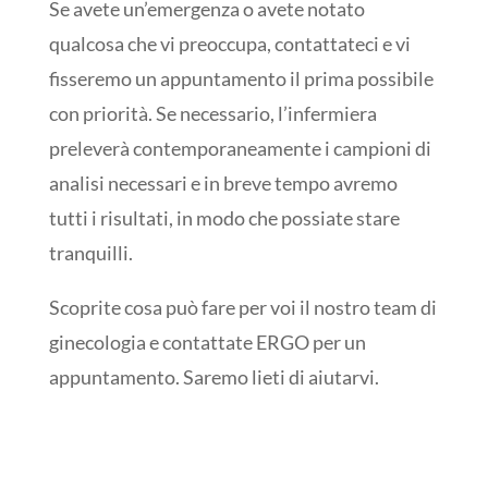
Se avete un’emergenza o avete notato
qualcosa che vi preoccupa, contattateci e vi
fisseremo un appuntamento il prima possibile
con priorità. Se necessario, l’infermiera
preleverà contemporaneamente i campioni di
analisi necessari e in breve tempo avremo
tutti i risultati, in modo che possiate stare
tranquilli.
Scoprite cosa può fare per voi il nostro team di
ginecologia e contattate ERGO per un
appuntamento. Saremo lieti di aiutarvi.