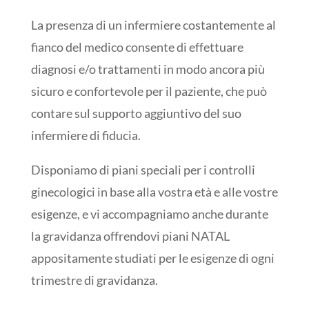
La presenza di un infermiere costantemente al
fianco del medico consente di effettuare
diagnosi e/o trattamenti in modo ancora più
sicuro e confortevole per il paziente, che può
contare sul supporto aggiuntivo del suo
infermiere di fiducia.
Disponiamo di piani speciali per i controlli
ginecologici in base alla vostra età e alle vostre
esigenze, e vi accompagniamo anche durante
la gravidanza offrendovi piani NATAL
appositamente studiati per le esigenze di ogni
trimestre di gravidanza.