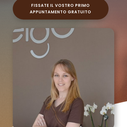
FISSATE IL VOSTRO PRIMO
APPUNTAMENTO GRATUITO