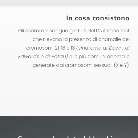
In cosa consistono
Gli esami del sangue gratuiti del DNA sono test
che rilevano la presenza di anomalie dei
cromosomi 21, 18 e 13
(sindrome di Down, di
Edwards e di Patau)
e le più comuni anomalie
generate dai cromosomi sessuali (X e Y).