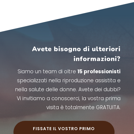
Avete bisogno di ulteriori
informazioni?
Siamo un team di oltre
15 professionisti
specializzati nella riproduzione assistita e
nella salute delle donne. Avete dei dubbi?
Vi invitiamo a conoscerci, la vostra prima
visita è totalmente GRATUITA.
FISSATE IL VOSTRO PRIMO