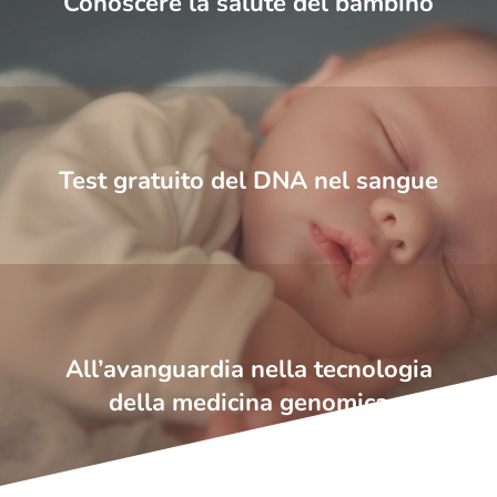
Conoscere la salute del bambino
Test gratuito del DNA nel sangue
All’avanguardia nella tecnologia
della medicina genomica