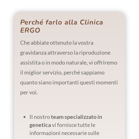
Perché farlo alla Clinica
ERGO
Che abbiate ottenuto la vostra
gravidanza attraverso la riproduzione
assistita o in modo naturale, vi offriremo
il miglior servizio, perché sappiamo
quanto siano importanti questi momenti
per voi.
Il nostro
team specializzato in
genetica
vi fornisce tutte le
informazioni necessarie sulle