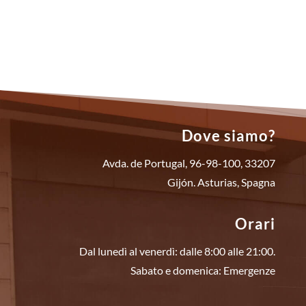
Dove siamo?
Avda. de Portugal, 96-98-100, 33207
Gijón. Asturias, Spagna
Orari
Dal lunedì al venerdì: dalle 8:00 alle 21:00.
Sabato e domenica: Emergenze