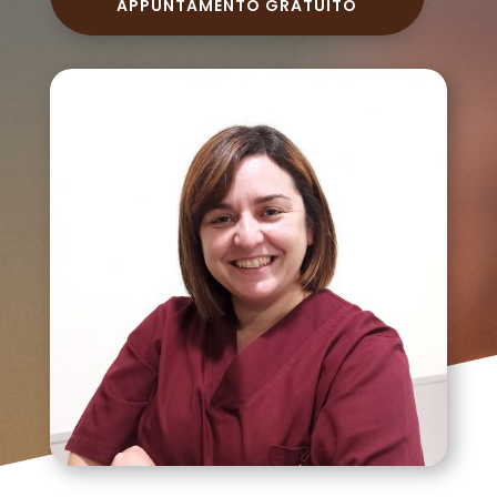
APPUNTAMENTO GRATUITO