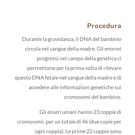
Procedura
Durante la gravidanza, il DNA del bambino
circola nel sangue della madre. Gli enormi
progressi nel campo della genetica ci
permettono per la prima volta di rilevare
questo DNA fetale nel sangue della madre e di
accedere alle informazioni genetiche sui
cromosomi del bambino.
Gli esseri umani hanno 23 coppie di
cromosomi, per un totale di 46 (due copie per
ogni coppia). Le prime 22 coppie sono