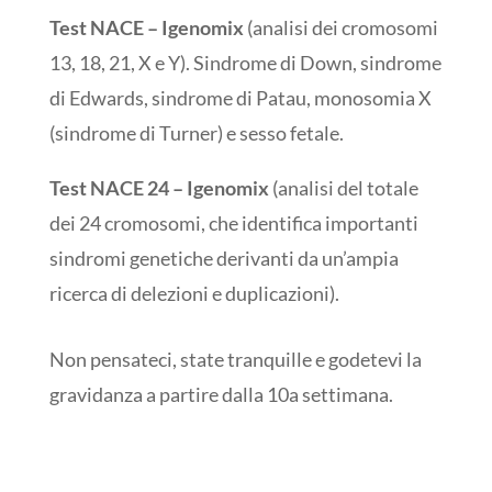
Test NACE – Igenomix
(analisi dei cromosomi
13, 18, 21, X e Y). Sindrome di Down, sindrome
di Edwards, sindrome di Patau, monosomia X
(sindrome di Turner) e sesso fetale.
Test NACE 24 – Igenomix
(analisi del totale
dei 24 cromosomi, che identifica importanti
sindromi genetiche derivanti da un’ampia
ricerca di delezioni e duplicazioni).
Non pensateci, state tranquille e godetevi la
gravidanza a partire dalla 10a settimana.