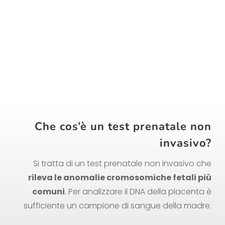
Gijon, Asturie
Che cos’è un test prenatale non
invasivo?
Si tratta di un test prenatale non invasivo che
rileva le anomalie cromosomiche fetali più
comuni
. Per analizzare il DNA della placenta è
sufficiente un campione di sangue della madre.