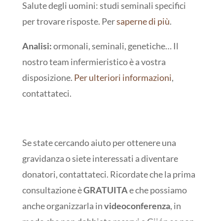
Salute degli uomini: studi seminali specifici
per trovare risposte. Per
saperne di più
.
Analisi:
ormonali, seminali, genetiche… Il
nostro team infermieristico è a vostra
disposizione.
Per ulteriori informazioni
,
contattateci.
Se state cercando aiuto per ottenere una
gravidanza o siete interessati a diventare
donatori, contattateci. Ricordate che la prima
consultazione è
GRATUITA
e che possiamo
anche organizzarla in
videoconferenza
, in