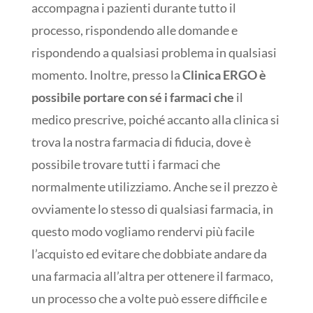
accompagna i pazienti durante tutto il
processo, rispondendo alle domande e
rispondendo a qualsiasi problema in qualsiasi
momento. Inoltre, presso la
Clinica ERGO è
possibile portare con sé i farmaci che
il
medico prescrive, poiché accanto alla clinica si
trova la nostra farmacia di fiducia, dove è
possibile trovare tutti i farmaci che
normalmente utilizziamo. Anche se il prezzo è
ovviamente lo stesso di qualsiasi farmacia, in
questo modo vogliamo rendervi più facile
l’acquisto ed evitare che dobbiate andare da
una farmacia all’altra per ottenere il farmaco,
un processo che a volte può essere difficile e