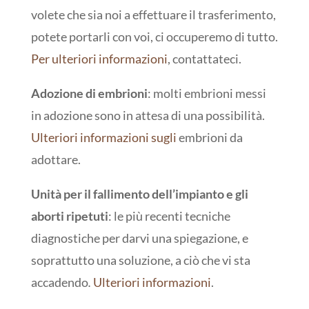
volete che sia noi a effettuare il trasferimento,
potete portarli con voi, ci occuperemo di tutto.
Per ulteriori informazioni
, contattateci.
Adozione di embrioni
: molti embrioni messi
in adozione sono in attesa di una possibilità.
Ulteriori informazioni sugli
embrioni da
adottare.
Unità per il fallimento dell’impianto e gli
aborti ripetuti
: le più recenti tecniche
diagnostiche per darvi una spiegazione, e
soprattutto una soluzione, a ciò che vi sta
accadendo
.
Ulteriori informazioni
.