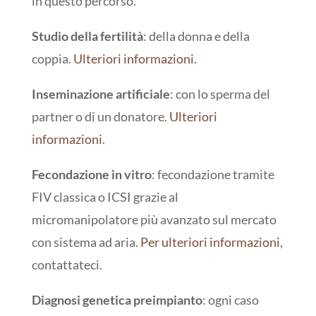
in questo percorso.
Studio della fertilità
: della donna e della
coppia.
Ulteriori informazioni
.
Inseminazione artificiale
: con lo sperma del
partner o di un donatore.
Ulteriori
informazioni
.
Fecondazione in vitro
: fecondazione tramite
FIV classica o ICSI grazie al
micromanipolatore più avanzato sul mercato
con sistema ad aria.
Per ulteriori informazioni
,
contattateci.
Diagnosi genetica preimpianto
: ogni caso