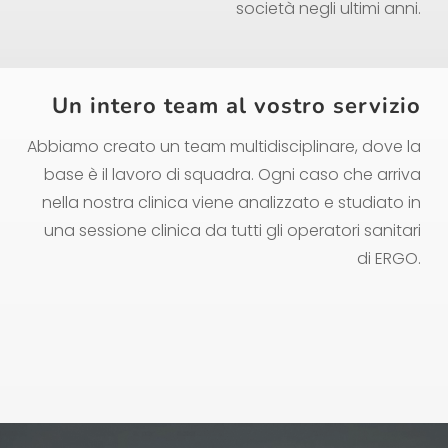
società negli ultimi anni.
Un intero team al vostro servizio
Abbiamo creato un team multidisciplinare, dove la
base è il lavoro di squadra. Ogni caso che arriva
nella nostra clinica viene analizzato e studiato in
una sessione clinica da tutti gli operatori sanitari
di ERGO.