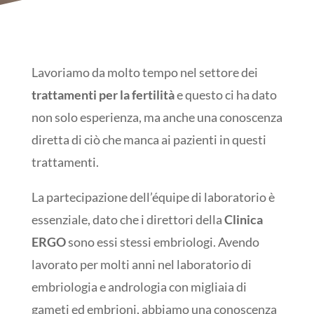
Lavoriamo da molto tempo nel settore dei
trattamenti per la fertilità
e questo ci ha dato
non solo esperienza, ma anche una conoscenza
diretta di ciò che manca ai pazienti in questi
trattamenti.
La partecipazione dell’équipe di laboratorio è
essenziale, dato che i direttori della
Clinica
ERGO
sono essi stessi embriologi. Avendo
lavorato per molti anni nel laboratorio di
embriologia e andrologia con migliaia di
gameti ed embrioni, abbiamo una conoscenza