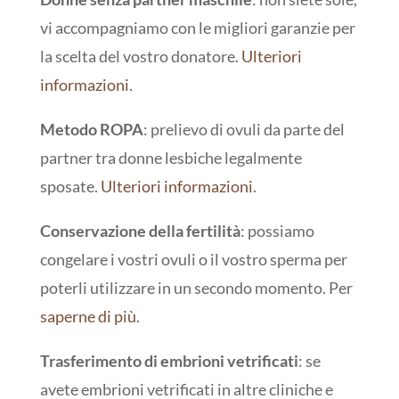
vi accompagniamo con le migliori garanzie per
la scelta del vostro donatore.
Ulteriori
informazioni
.
Metodo ROPA
: prelievo di ovuli da parte del
partner tra donne lesbiche legalmente
sposate.
Ulteriori informazioni
.
Conservazione della fertilità
: possiamo
congelare i vostri ovuli o il vostro sperma per
poterli utilizzare in un secondo momento. Per
saperne di più
.
Trasferimento di embrioni vetrificati
: se
avete embrioni vetrificati in altre cliniche e