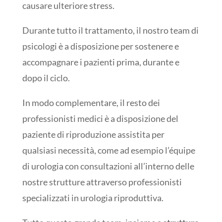
causare ulteriore stress.
Durante tutto il trattamento, il nostro team di
psicologi è a disposizione per sostenere e
accompagnare i pazienti prima, durante e
dopo il ciclo.
In modo complementare, il resto dei
professionisti medici è a disposizione del
paziente di riproduzione assistita per
qualsiasi necessità, come ad esempio l’équipe
di urologia con consultazioni all’interno delle
nostre strutture attraverso professionisti
specializzati in urologia riproduttiva.