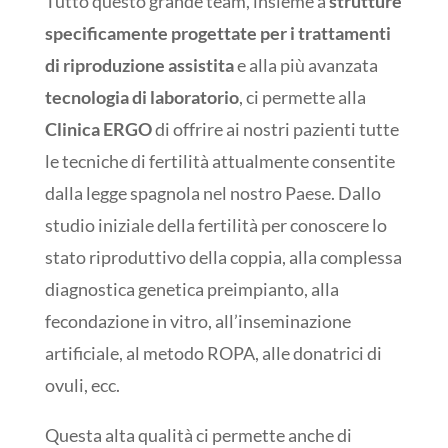
Tutto questo grande team, insieme a
strutture
specificamente progettate per i trattamenti
di riproduzione assistita
e alla più avanzata
tecnologia di laboratorio
, ci permette alla
Clinica ERGO
di offrire ai nostri pazienti tutte
le tecniche di fertilità attualmente consentite
dalla legge spagnola nel nostro Paese. Dallo
studio iniziale della fertilità per conoscere lo
stato riproduttivo della coppia, alla complessa
diagnostica genetica preimpianto, alla
fecondazione in vitro, all’inseminazione
artificiale, al metodo ROPA, alle donatrici di
ovuli, ecc.
Questa alta qualità ci permette anche di