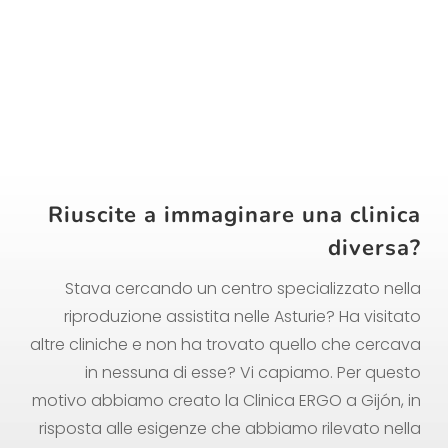
Riuscite a immaginare una clinica
diversa?
Stava cercando un centro specializzato nella
riproduzione assistita nelle Asturie? Ha visitato
altre cliniche e non ha trovato quello che cercava
in nessuna di esse? Vi capiamo. Per questo
motivo abbiamo creato la Clinica ERGO a Gijón, in
risposta alle esigenze che abbiamo rilevato nella