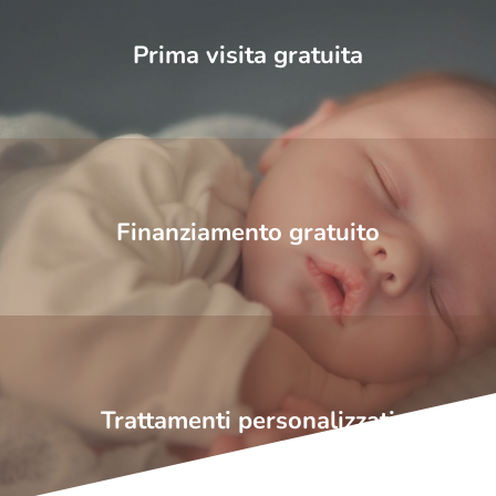
Prima visita gratuita
Finanziamento gratuito
Trattamenti personalizzati