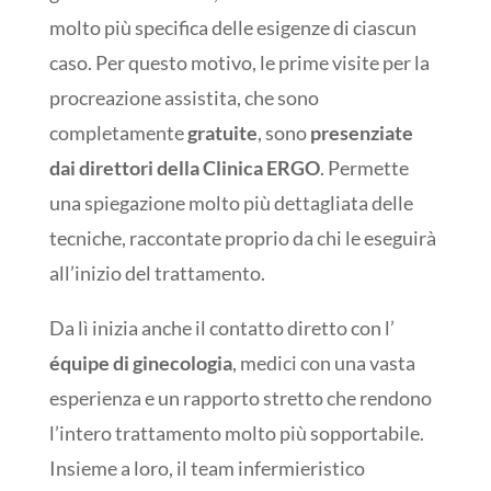
molto più specifica delle esigenze di ciascun
caso. Per questo motivo, le prime visite per la
procreazione assistita, che sono
completamente
gratuite
, sono
presenziate
dai direttori della Clinica ERGO
. Permette
una spiegazione molto più dettagliata delle
tecniche, raccontate proprio da chi le eseguirà
all’inizio del trattamento.
Da lì inizia anche il contatto diretto con l’
équipe di ginecologia
, medici con una vasta
esperienza e un rapporto stretto che rendono
l’intero trattamento molto più sopportabile.
Insieme a loro, il team infermieristico