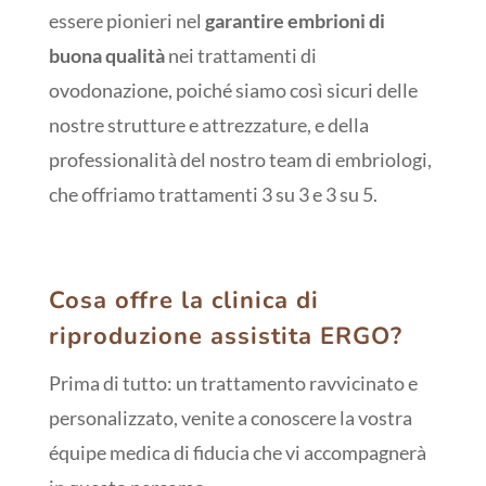
essere pionieri nel
garantire embrioni di
buona qualità
nei trattamenti di
ovodonazione, poiché siamo così sicuri delle
nostre strutture e attrezzature, e della
professionalità del nostro team di embriologi,
che offriamo trattamenti 3 su 3 e 3 su 5.
Cosa offre la clinica di
riproduzione assistita ERGO?
Prima di tutto: un trattamento ravvicinato e
personalizzato, venite a conoscere la vostra
équipe medica di fiducia che vi accompagnerà