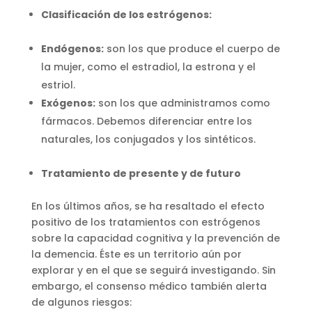
Clasificación de los estrógenos:
Endógenos:
son los que produce el cuerpo de
la mujer, como el estradiol, la estrona y el
estriol.
Exógenos:
son los que administramos como
fármacos. Debemos diferenciar entre los
naturales, los conjugados y los sintéticos.
Tratamiento de presente y de futuro
En los últimos años, se ha resaltado el efecto
positivo de los tratamientos con estrógenos
sobre la capacidad cognitiva y la prevención de
la demencia. Éste es un territorio aún por
explorar y en el que se seguirá investigando. Sin
embargo, el consenso médico también alerta
de algunos riesgos: