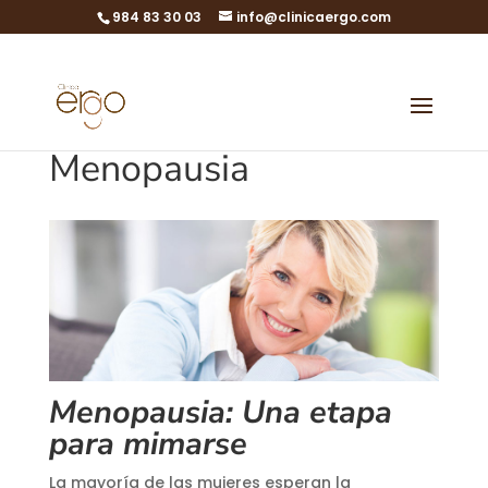
984 83 30 03
info@clinicaergo.com
Menopausia
Menopausia: Una etapa
para mimarse
La mayoría de las mujeres esperan la