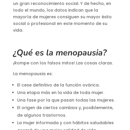
un gran reconocimiento social. Y de hecho, en
todo el mundo, los datos indican que la
mayoría de mujeres consiguen su mayor éxito
social o profesional en este momento de su
vida.
¿Qué es la menopausia?
¡Rompe con los falsos mitos! Las cosas claras.
La menopausia es:
El cese definitivo de la función ovárica.
Una etapa más en la vida de toda mujer.
Una fase por la que pasan todas las mujeres.
El origen de ciertos cambios y, posiblemente,
de algunos trastornos.
La mujer informada y con hábitos saludables