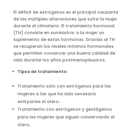
El déficit de estrógenos es el principal causante
de las múltiples alteraciones que sufre la mujer
durante el climaterio. El tratamiento hormonal
(TH) consiste en suministrar a la mujer un
suplemento de estas hormonas. Gracias al TH
se recuperan los niveles mínimos hormonales
que permiten conservar una buena calidad de
vida durante los años postmenopáusicos.
Tipos de tratamiento:
Tratamiento sólo con estrógenos para las
mujeres a las que ha sido necesario
extirparles el útero.
Tratamiento con estrógenos y gestágenos
para las mujeres que siguen conservando el
útero.