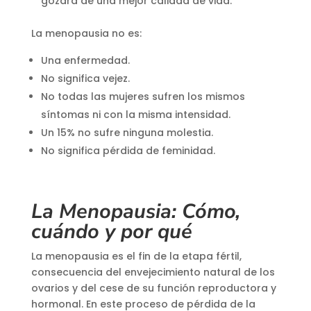
gozará de una mejor calidad de vida.
La menopausia no es:
Una enfermedad.
No significa vejez.
No todas las mujeres sufren los mismos
síntomas ni con la misma intensidad.
Un 15% no sufre ninguna molestia.
No significa pérdida de feminidad.
La Menopausia: Cómo,
cuándo y por qué
La menopausia es el fin de la etapa fértil,
consecuencia del envejecimiento natural de los
ovarios y del cese de su función reproductora y
hormonal. En este proceso de pérdida de la