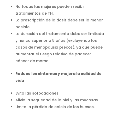
No todas las mujeres pueden recibir
tratamientos de TH.
La prescripción de la dosis debe ser la menor
posible.
La duración del tratamiento debe ser limitada
y nunca superior a 5 años (excluyendo los
casos de menopausia precoz), ya que puede
aumentar el riesgo relativo de padecer
cáncer de mama.
Reduce los síntomas y mejora la calidad de
vida
Evita las sofocaciones.
Alivia la sequedad de la piel y las mucosas.
Limita la pérdida de calcio de los huesos.