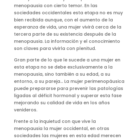
menopausia con cierto temor. En las
sociedades occidentales esta etapa no es muy
bien recibida aunque, con el aumento de la
esperanza de vida, una mujer vivirá cerca de la
tercera parte de su existencia después de la
menopausia. La información y el conocimiento
son claves para vivirla con plenitud.
Gran parte de lo que le sucede a una mujer en
esta etapa no se debe exclusivamente a la
menopausia, sino también a su edad, a su
entorno, a su pareja… La mujer perimenopáusica
puede prepararse para prevenir las patologías
ligadas al déficit hormonal y superar esta fase
mejorando su calidad de vida en los años
venideros.
Frente a la inquietud con que vive la
menopausia la mujer occidental, en otras
sociedades las mujeres en esta edad merecen