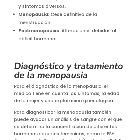
y síntomas diversos.
Menopausia:
Cese definitivo de la
menstruación.
Postmenopausia:
Alteraciones debidas al
déficit hormonal.
Diagnóstico y tratamiento
de la menopausia
Para el diagnóstico de la menopausia, el
médico tiene en cuenta los síntomas, la edad
de la mujer y una exploración ginecológica.
Para diagnosticar la menopausia también
puede ayudar un análisis de sangre con el que
se determina la concentración de diferentes
hormonas sexuales femeninas, como la FSH