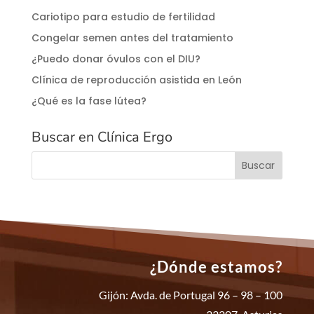
Cariotipo para estudio de fertilidad
Congelar semen antes del tratamiento
¿Puedo donar óvulos con el DIU?
Clínica de reproducción asistida en León
¿Qué es la fase lútea?
Buscar en Clínica Ergo
¿Dónde estamos?
Gijón: Avda. de Portugal 96 – 98 – 100