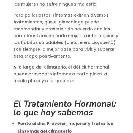
las mujeres no sufre ninguna molestia.
Para paliar estos síntomas existen diversos
tratamientos, que el ginecólogo puede
recomendar y prescribir de acuerdo con las
características de cada mujer. La información y
los hábitos saludables (dieta, ejercicio, sueño)
son siempre la mejor base para vivir y superar
esta etapa positivamente.
A lo largo del climaterio, el déficit hormonal
puede provocar síntomas a corto plazo, a
medio plazo y a largo plazo.
El Tratamiento Hormonal:
lo que hoy sabemos
Ponte al día: Prevenir, mejorar y tratar los
síntomas del climaterio