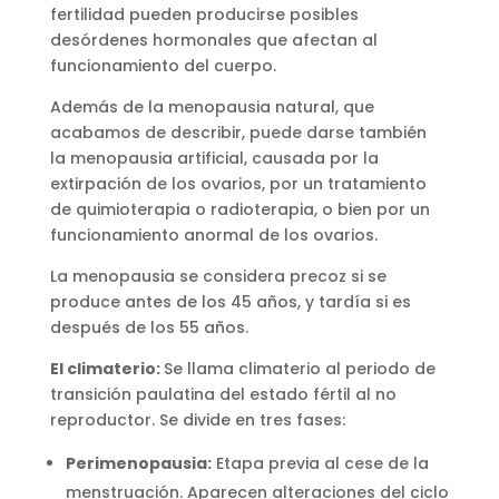
fertilidad pueden producirse posibles
desórdenes hormonales que afectan al
funcionamiento del cuerpo.
Además de la menopausia natural, que
acabamos de describir, puede darse también
la menopausia artificial, causada por la
extirpación de los ovarios, por un tratamiento
de quimioterapia o radioterapia, o bien por un
funcionamiento anormal de los ovarios.
La menopausia se considera precoz si se
produce antes de los 45 años, y tardía si es
después de los 55 años.
El climaterio:
Se llama climaterio al periodo de
transición paulatina del estado fértil al no
reproductor. Se divide en tres fases:
Perimenopausia:
Etapa previa al cese de la
menstruación. Aparecen alteraciones del ciclo