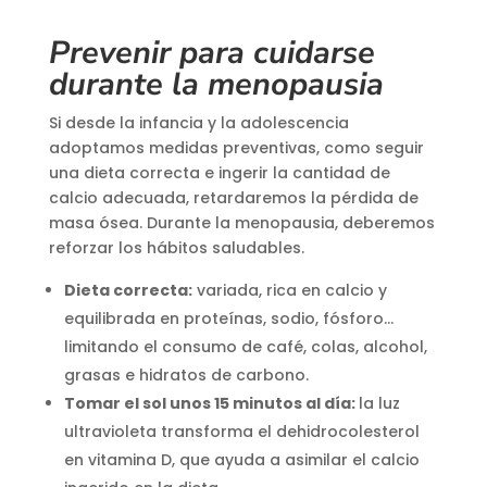
Prevenir para cuidarse
durante la menopausia
Si desde la infancia y la adolescencia
adoptamos medidas preventivas, como seguir
una dieta correcta e ingerir la cantidad de
calcio adecuada, retardaremos la pérdida de
masa ósea. Durante la menopausia, deberemos
reforzar los hábitos saludables.
Dieta correcta:
variada, rica en calcio y
equilibrada en proteínas, sodio, fósforo…
limitando el consumo de café, colas, alcohol,
grasas e hidratos de carbono.
Tomar el sol unos 15 minutos al día:
la luz
ultravioleta transforma el dehidrocolesterol
en vitamina D, que ayuda a asimilar el calcio