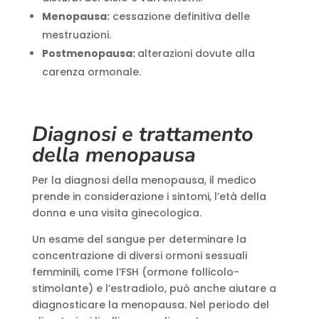
Menopausa:
cessazione definitiva delle
mestruazioni.
Postmenopausa:
alterazioni dovute alla
carenza ormonale.
Diagnosi e trattamento
della menopausa
Per la diagnosi della menopausa, il medico
prende in considerazione i sintomi, l’età della
donna e una visita ginecologica.
Un esame del sangue per determinare la
concentrazione di diversi ormoni sessuali
femminili, come l’FSH (ormone follicolo-
stimolante) e l’estradiolo, può anche aiutare a
diagnosticare la menopausa. Nel periodo del