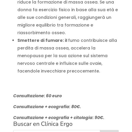
riduce la formazione di massa ossea. Se una
donna fa esercizio fisico in base alla sua età e
alle sue condizioni generali, raggiungerà un
migliore equilibrio tra formazione e
riassorbimento osseo.
Smettere di fumare: il
fumo contribuisce alla
perdita di massa ossea, accelera la
menopausa per la sua azione sul sistema
nervoso centrale e influisce sulle ovaie,
facendole invecchiare precocemente.
Consultazione: 60 euro
Consultazione + ecografia: 80€.
Consultazione + ecografia + citologia: 90€.
Buscar en Clínica Ergo