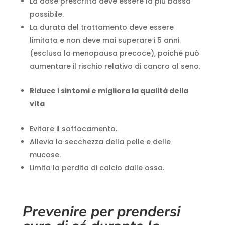
La dose prescritta deve essere la più bassa
possibile.
La durata del trattamento deve essere
limitata e non deve mai superare i 5 anni
(esclusa la menopausa precoce), poiché può
aumentare il rischio relativo di cancro al seno.
Riduce i sintomi e migliora la qualità della
vita
Evitare il soffocamento.
Allevia la secchezza della pelle e delle
mucose.
Limita la perdita di calcio dalle ossa.
Prevenire per prendersi