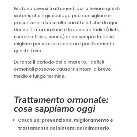
Esistono diversi trattamenti per alleviare questi
sintomi, che il ginecologo può consigliare e
prescrivere in base alle caratteristiche di ogni
donna. L’informazione e le sane abitudini (dieta,
esercizio fisico, sonno) sono sempre la base
migliore per vivere e superare positivamente
questa fase.
Durante il periodo del climaterio, i deficit
ormonali possono causare sintomi a breve,
medio e lungo termine.
Trattamento ormonale:
cosa sappiamo oggi
Catch up: prevenzione, miglioramento e
trattamento dei sintomi del climaterio