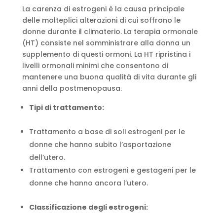
La carenza di estrogeni è la causa principale
delle molteplici alterazioni di cui soffrono le
donne durante il climaterio. La terapia ormonale
(HT) consiste nel somministrare alla donna un
supplemento di questi ormoni. La HT ripristina i
livelli ormonali minimi che consentono di
mantenere una buona qualità di vita durante gli
anni della postmenopausa.
Tipi di trattamento:
Trattamento a base di soli estrogeni per le
donne che hanno subito l’asportazione
dell’utero.
Trattamento con estrogeni e gestageni per le
donne che hanno ancora l’utero.
Classificazione degli estrogeni: