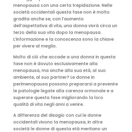
menopausa con una certa trepidazione. Nelle
società occidentali questa fase non è molto
gradita anche se, con l’aumento
dell’aspettativa di vita, una donna vivrà circa un
terzo della sua vita dopo la menopausa.
L’informazione e la conoscenza sono la chiave
per vivere al meglio.
Molto di ciò che accade a una donna in questa
fase non è dovuto esclusivamente alla
menopausa, ma anche alla sua età, al suo
ambiente, al suo partner? Le donne in
perimenopausa possono prepararsi a prevenire
le patologie legate alla carenza ormonale e a
superare questa fase migliorando la loro
qualità di vita negli anni a venire.
A differenza del disagio con cui le donne
occidentali vivono la menopausa, in altre
società le donne di questa età meritano un