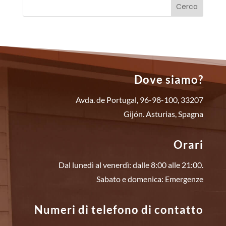
Dove siamo?
Avda. de Portugal, 96-98-100, 33207
Gijón. Asturias, Spagna
Orari
Dal lunedì al venerdì: dalle 8:00 alle 21:00.
Sabato e domenica: Emergenze
Numeri di telefono di contatto