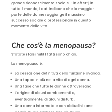
grande riconoscimento sociale. E in effetti, in
tutto il mondo, i dati indicano che la maggior
parte delle donne raggiunge il massimo
successo sociale o professionale in questo
momento della vita.
Che cos’è la menopausa?
Sfatate i falsi miti! I fatti sono chiari.
La menopausa è:
La cessazione definitiva della funzione ovarica.
Una tappa in più nella vita di ogni donna.
Una fase che tutte le donne attraversano.
L’origine di alcuni cambiamenti e,
eventualmente, di alcuni disturbi.
Una donna informata e con abitudini sane