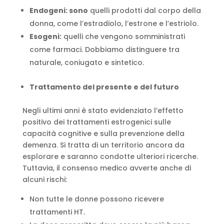
Endogeni: sono
quelli prodotti dal corpo della
donna, come l’estradiolo, l’estrone e l’estriolo.
Esogeni:
quelli che vengono somministrati
come farmaci. Dobbiamo distinguere tra
naturale, coniugato e sintetico.
Trattamento del presente e del futuro
Negli ultimi anni è stato evidenziato l’effetto
positivo dei trattamenti estrogenici sulle
capacità cognitive e sulla prevenzione della
demenza. Si tratta di un territorio ancora da
esplorare e saranno condotte ulteriori ricerche.
Tuttavia, il consenso medico avverte anche di
alcuni rischi:
Non tutte le donne possono ricevere
trattamenti HT.