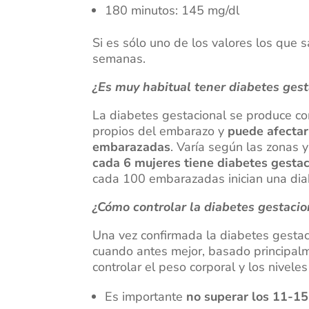
180 minutos: 145 mg/dl
Si es sólo uno de los valores los que s
semanas.
¿Es muy habitual tener diabetes gest
La diabetes gestacional se produce c
propios del embarazo y
puede afectar
embarazadas
. Varía según las zonas y
cada 6 mujeres tiene diabetes gestac
cada 100 embarazadas inician una dia
¿Cómo controlar la diabetes gestacio
Una vez confirmada la diabetes gestac
cuando antes mejor, basado principal
controlar el peso corporal y los nivele
Es importante
no superar los 11-1