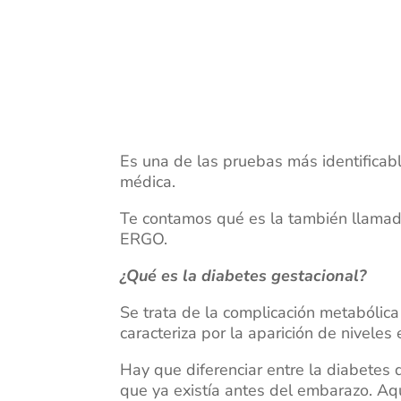
Es una de las pruebas más identificabl
médica.
Te contamos qué es la también llamad
ERGO.
¿Qué es la diabetes gestacional?
Se trata de la complicación metabólic
caracteriza por la aparición de nivele
Hay que diferenciar entre la diabetes 
que ya existía antes del embarazo. Aq