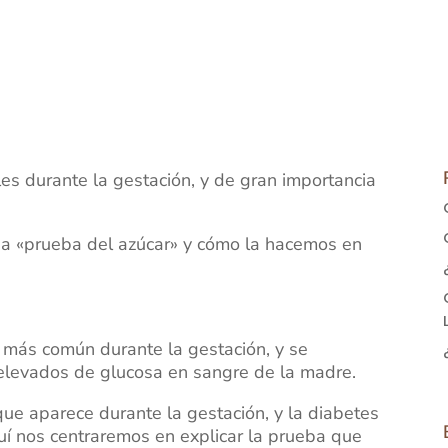
es durante la gestación, y de gran importancia
a «prueba del azúcar» y cómo la hacemos en
a más común durante la gestación, y se
s elevados de glucosa en sangre de la madre.
que aparece durante la gestación, y la diabetes
uí nos centraremos en explicar la prueba que